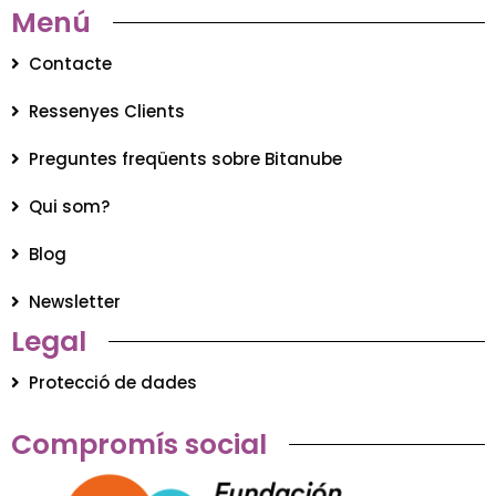
Menú
Contacte
Ressenyes Clients
Preguntes freqüents sobre Bitanube
Qui som?
Blog
Newsletter
Legal
Protecció de dades
Compromís social