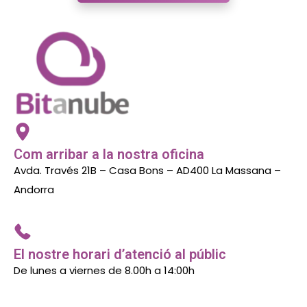
Com arribar a la nostra oficina
Avda. Través 21B – Casa Bons – AD400 La Massana –
Andorra
El nostre horari d’atenció al públic
De lunes a viernes de 8.00h a 14:00h