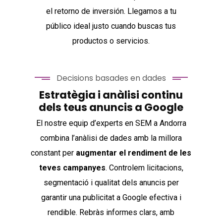
el retorno de inversión. Llegamos a tu
público ideal justo cuando buscas tus
productos o servicios.
Decisions basades en dades
Estratègia i anàlisi continu
dels teus anuncis a Google
El nostre equip d’experts en SEM a Andorra
combina l’anàlisi de dades amb la millora
constant per
augmentar el rendiment de les
teves campanyes
. Controlem licitacions,
segmentació i qualitat dels anuncis per
garantir una publicitat a Google efectiva i
rendible. Rebràs informes clars, amb