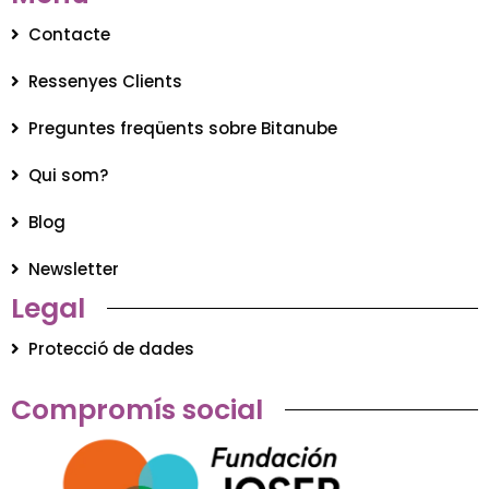
Contacte
Ressenyes Clients
Preguntes freqüents sobre Bitanube
Qui som?
Blog
Newsletter
Legal
Protecció de dades
Compromís social