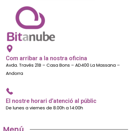
Com arribar a la nostra oficina
Avda. Través 21B – Casa Bons – AD400 La Massana –
Andorra
El nostre horari d’atenció al públic
De lunes a viernes de 8.00h a 14:00h
Menú