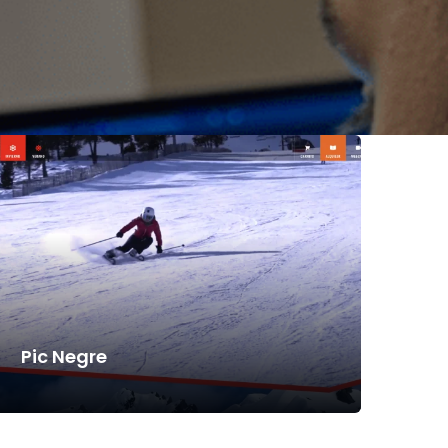
Pic Negre