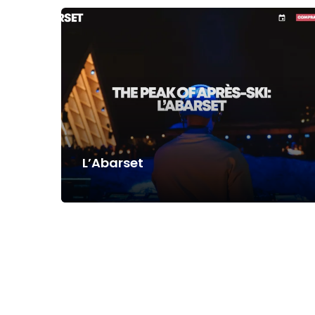
L’Abarset