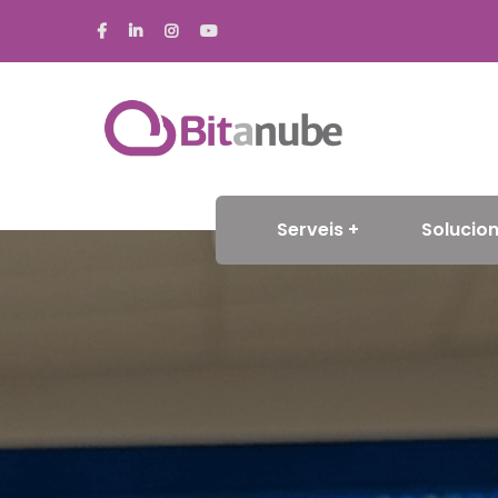
Serveis
Solucion