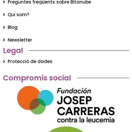
Preguntes freqüents sobre Bitanube
Qui som?
Blog
Newsletter
Legal
Protecció de dades
Compromís social