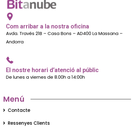
Com arribar a la nostra oficina
Avda. Través 21B – Casa Bons – AD400 La Massana –
Andorra
El nostre horari d’atenció al públic
De lunes a viernes de 8.00h a 14:00h
Menú
Contacte
Ressenyes Clients