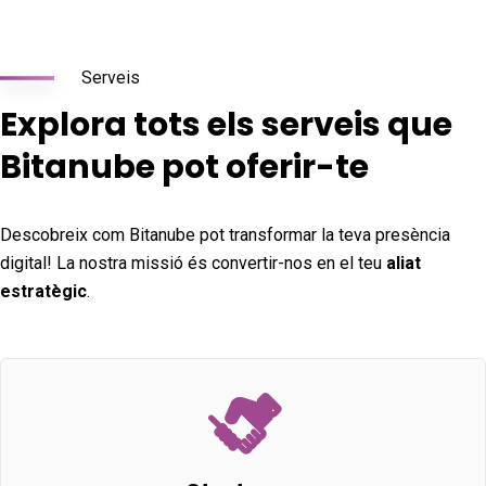
Serveis
Explora tots els serveis que
Bitanube pot oferir-te
Descobreix com Bitanube pot transformar la teva presència
digital! La nostra missió és convertir-nos en el teu
aliat
estratègic
.