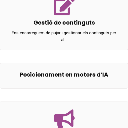
Gestió de continguts
Ens encarreguem de pujar i gestionar els continguts per
al…
Posicionament en motors d’IA