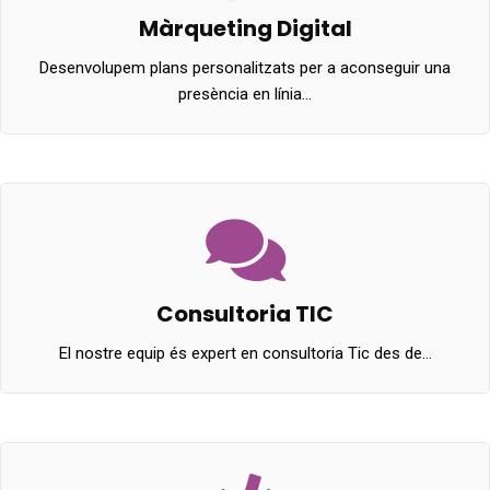
Màrqueting Digital
Desenvolupem plans personalitzats per a aconseguir una
presència en línia…
Consultoria TIC
El nostre equip és expert en consultoria Tic des de…