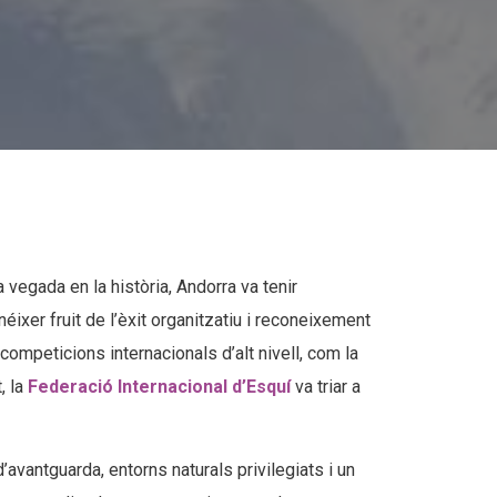
a vegada en la història, Andorra va tenir
éixer fruit de l’èxit organitzatiu i reconeixement
 competicions internacionals d’alt nivell, com la
, la
Federació Internacional d’Esquí
va triar a
avantguarda, entorns naturals privilegiats i un