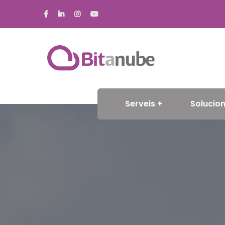
Serveis
Solucion