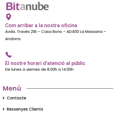
Com arribar a la nostra oficina
Avda. Través 21B – Casa Bons – AD400 La Massana –
Andorra
El nostre horari d’atenció al públic
De lunes a viernes de 8.00h a 14:00h
Menú
Contacte
Ressenyes Clients