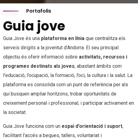
Portafolis
Guia jove
Guia Jove és una
plataforma en línia
que centralitza els
serveis dirigits a la joventut d’Andorra. El seu principal
objectiu és oferir informació sobre
activitats, recursos i
programes destinats als joves
, abastant àmbits com
l’educació, l’ocupació, la formació, l’oci, la cultura i la salut. La
plataforma es consolida com un punt de referència per als
qui busquen ampliar horitzons, trobar oportunitats de
creixement personal i professional, i participar activament en
la societat.
Guia Jove funciona com un
espai d’orientació i suport
,
facilitant l’accés a beques, tallers, voluntariat i