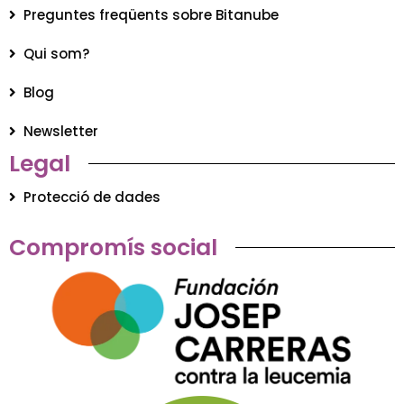
Preguntes freqüents sobre Bitanube
Qui som?
Blog
Newsletter
Legal
Protecció de dades
Compromís social