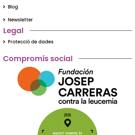
Blog
Newsletter
Legal
Protecció de dades
Compromís social