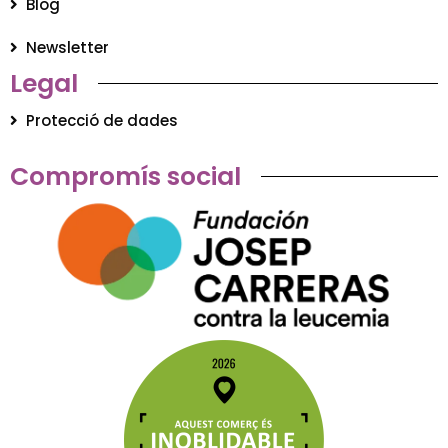
Blog
Newsletter
Legal
Protecció de dades
Compromís social