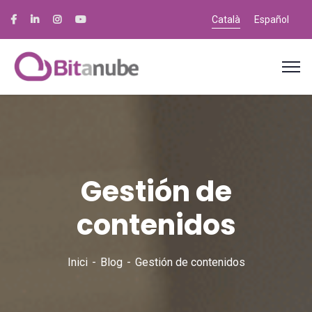
Català
Español
Gestión de
contenidos
Inici
Blog
Gestión de contenidos