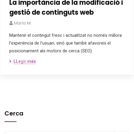
La importància de la modificació i
gestió de continguts web
María M.
Mantenir el contingut fresc i actualitzat no només millora
l'experiència de l'usuari, sinó que també afavoreix el
posicionament als motors de cerca (SEO).
LLegir més
Cerca