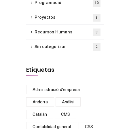
Programació
10
Proyectos
3
Recursos Humans
3
Sin categorizar
2
Etiquetas
Administració d'empresa
Andorra
Anàlisi
Catalán
CMS
Contabilidad general
CSS