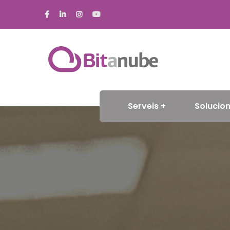
Serveis
Solucion