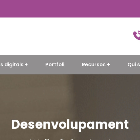
s digitals
Portfoli
Recursos
Qui 
Desenvolupament