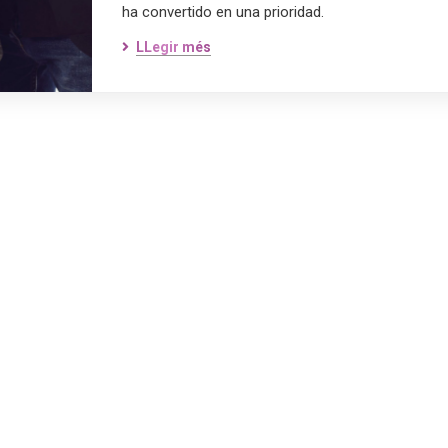
ha convertido en una prioridad.
LLegir més