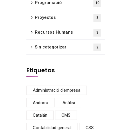
Programació
10
Proyectos
3
Recursos Humans
3
Sin categorizar
2
Etiquetas
Administració d'empresa
Andorra
Anàlisi
Catalán
CMS
Contabilidad general
CSS