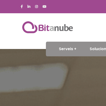
Serveis
Solucion