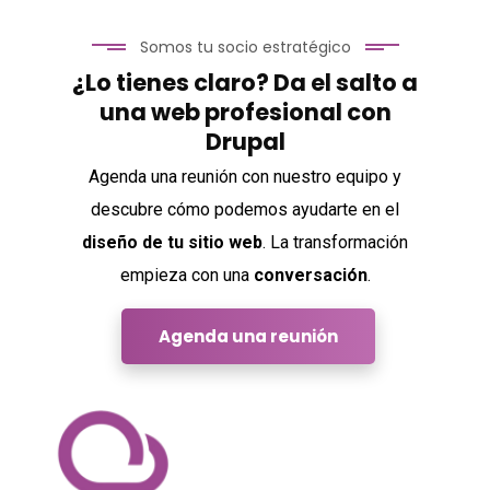
Somos tu socio estratégico
¿Lo tienes claro? Da el salto a
una web profesional con
L’Abarset
Drupal
Agenda una reunión con nuestro equipo y
descubre cómo podemos ayudarte en el
diseño de tu sitio web
. La transformación
empieza con una
conversación
.
Agenda una reunión