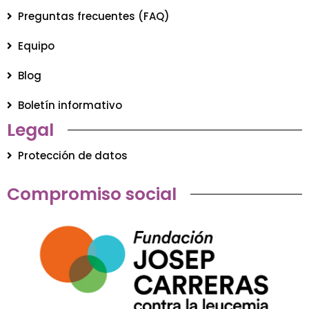
Preguntas frecuentes (FAQ)
Equipo
Blog
Boletín informativo
Legal
Protección de datos
Compromiso social