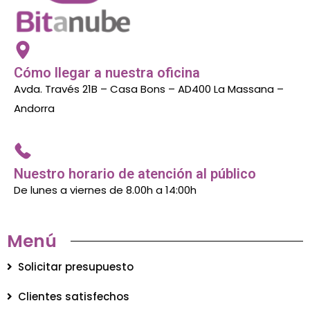
Cómo llegar a nuestra oficina
Avda. Través 21B – Casa Bons – AD400 La Massana –
Andorra
Nuestro horario de atención al público
De lunes a viernes de 8.00h a 14:00h
Menú
Solicitar presupuesto
Clientes satisfechos