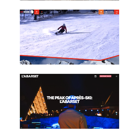
Hotel Naudi
Pic Negre