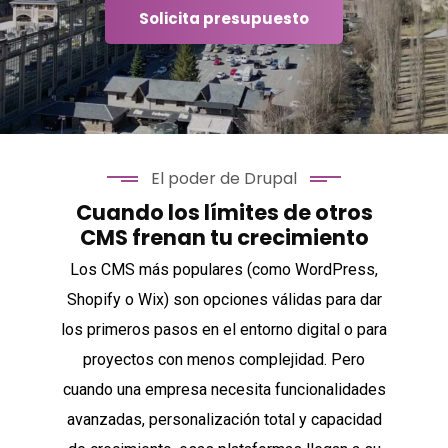
Solicita presupuesto
El poder de Drupal
Cuando los límites de otros
CMS frenan tu crecimiento
Los CMS más populares (como WordPress,
Shopify o Wix) son opciones válidas para dar
los primeros pasos en el entorno digital o para
proyectos con menos complejidad. Pero
cuando una empresa necesita funcionalidades
avanzadas, personalización total y capacidad