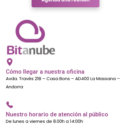
Cómo llegar a nuestra oficina
Avda. Través 21B – Casa Bons – AD400 La Massana –
Andorra
Nuestro horario de atención al público
De lunes a viernes de 8.00h a 14:00h