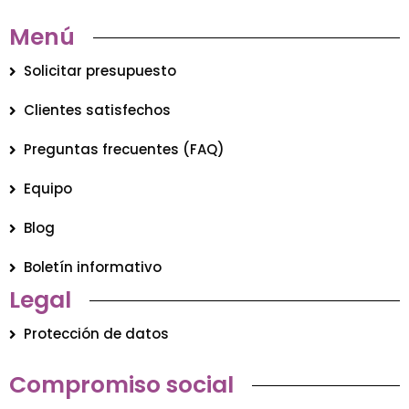
Menú
Solicitar presupuesto
Clientes satisfechos
Preguntas frecuentes (FAQ)
Equipo
Blog
Boletín informativo
Legal
Protección de datos
Compromiso social