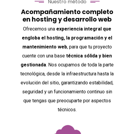
Nuestro método
Acompañamiento completo
en hosting y desarrollo web
Ofrecemos una
experiencia integral que
engloba el hosting, la programación y el
mantenimiento web
, para que tu proyecto
cuente con una base
técnica sólida y bien
gestionada
. Nos ocupamos de toda la parte
tecnológica, desde la infraestructura hasta la
evolución del sitio, garantizando estabilidad,
seguridad y un funcionamiento continuo sin
que tengas que preocuparte por aspectos
técnicos.