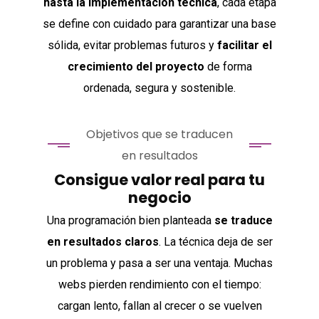
hasta la implementación técnica
, cada etapa
se define con cuidado para garantizar una base
sólida, evitar problemas futuros y
facilitar el
crecimiento del proyecto
de forma
ordenada, segura y sostenible.
Objetivos que se traducen
en resultados
Consigue valor real para tu
negocio
Una programación bien planteada
se traduce
en resultados claros
. La técnica deja de ser
un problema y pasa a ser una ventaja.
Muchas
webs pierden rendimiento con el tiempo:
cargan lento, fallan al crecer o se vuelven