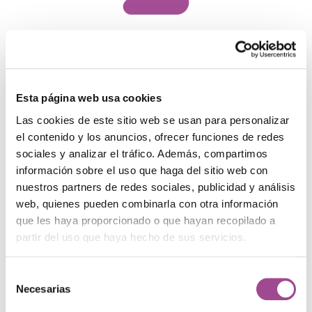
Alojamiento web
Esta página web usa cookies
Las cookies de este sitio web se usan para personalizar
el contenido y los anuncios, ofrecer funciones de redes
sociales y analizar el tráfico. Además, compartimos
Programación web
información sobre el uso que haga del sitio web con
nuestros partners de redes sociales, publicidad y análisis
web, quienes pueden combinarla con otra información
que les haya proporcionado o que hayan recopilado a
partir del uso que haya hecho de sus servicios.
Mantenimiento web
Selección
Necesarias
de
consentimiento