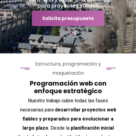
para proyectos sólidos
Solicita presupuesto
Estructura, programación y
maquetación
Programación web con
enfoque estratégico
Nuestro trabajo cubre todas las fases
necesarias para
desarrollar proyectos web
fiables y preparados para evolucionar a
largo plazo
. Desde la
planificación inicial