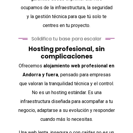
ocupamos de la infraestructura, la seguridad
y la gestión técnica para que tú solo te
centres en tu proyecto.
Solidifica tu base para escalar
Hosting profesional, sin
complicaciones
Ofrecemos
alojamiento web profesional en
Andorra y fuera
, pensado para empresas
que valoran la tranquilidad técnica y el control.
No es un hosting estándar. Es una
infraestructura diseñada para acompañar a tu
negocio, adaptarse a su evolución y responder
cuando más lo necesitas.
Una web lenta, insegura o con caídas no es un