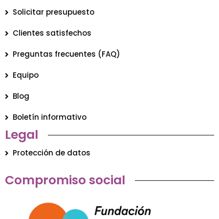
Solicitar presupuesto
Clientes satisfechos
Preguntas frecuentes (FAQ)
Equipo
Blog
Boletín informativo
Legal
Protección de datos
Compromiso social