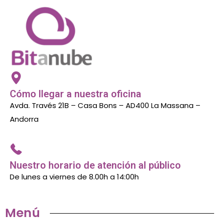
Cómo llegar a nuestra oficina
Avda. Través 21B – Casa Bons – AD400 La Massana –
Andorra
Nuestro horario de atención al público
De lunes a viernes de 8.00h a 14:00h
Menú