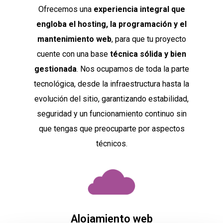
Ofrecemos una
experiencia integral que
engloba el hosting, la programación y el
mantenimiento web
, para que tu proyecto
cuente con una base
técnica sólida y bien
gestionada
. Nos ocupamos de toda la parte
tecnológica, desde la infraestructura hasta la
evolución del sitio, garantizando estabilidad,
seguridad y un funcionamiento continuo sin
que tengas que preocuparte por aspectos
técnicos.
Alojamiento web