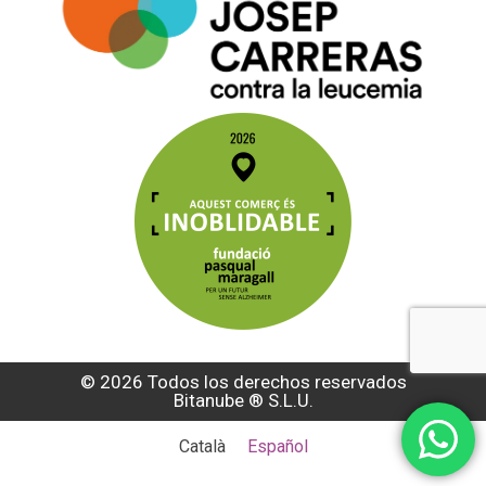
© 2026 Todos los derechos reservados
Bitanube ®️ S.L.U.
Català
Español