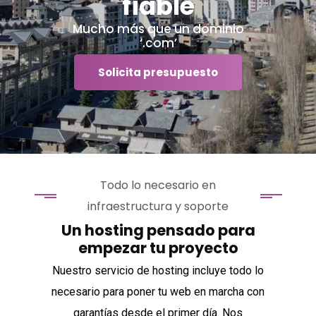
fiable
Mucho más que un dominio
‘.com’
Solicita presupuesto
Todo lo necesario en
infraestructura y soporte
Un hosting pensado para
empezar tu proyecto
Nuestro servicio de hosting incluye todo lo
necesario para poner tu web en marcha con
garantías desde el primer día. Nos