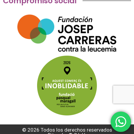
Compromiso social
© 2026 Todos los derechos reservados