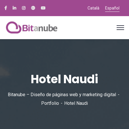
Català
Español
Hotel Naudi
Bitanube – Diseño de páginas web y marketing digital
Portfolio
Hotel Naudi