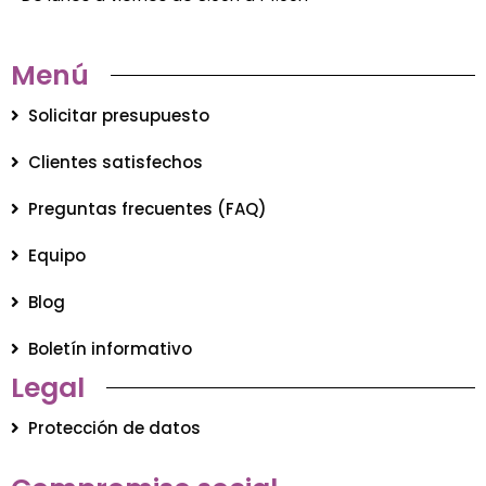
Menú
Solicitar presupuesto
Clientes satisfechos
Preguntas frecuentes (FAQ)
Equipo
Blog
Boletín informativo
Legal
Protección de datos