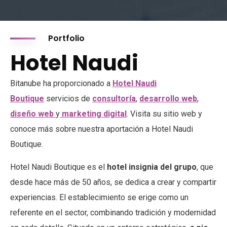
Portfolio
Hotel Naudi
Bitanube ha proporcionado a
Hotel Naudi
Boutique
servicios de
consultoría
,
desarrollo web
,
diseño web
y
marketing digital
.
Visita su sitio web
y
conoce más sobre nuestra aportación a Hotel Naudi
Boutique.
Hotel Naudi Boutique es el
hotel insignia del grupo
, que
desde hace más de 50 años, se dedica a crear y compartir
experiencias. El establecimiento se erige como un
referente en el sector, combinando tradición y modernidad