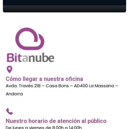
Cómo llegar a nuestra oficina
Avda. Través 21B – Casa Bons – AD400 La Massana –
Andorra
Nuestro horario de atención al público
De lunes a viernes de 8.00h a 14:00h