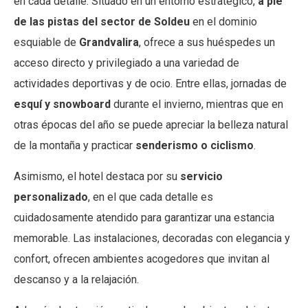
en cada detalle. Situado en un entorno estratégico,
a pie
de las pistas del sector de Soldeu
en el dominio
esquiable de
Grandvalira
, ofrece a sus huéspedes un
acceso directo y privilegiado a una variedad de
actividades deportivas y de ocio. Entre ellas, jornadas de
esquí y snowboard
durante el invierno, mientras que en
otras épocas del año se puede apreciar la belleza natural
de la montaña y practicar
senderismo o ciclismo
.
Asimismo, el hotel destaca por su
servicio
personalizado
, en el que cada detalle es
cuidadosamente atendido para garantizar una estancia
memorable. Las instalaciones, decoradas con elegancia y
confort, ofrecen ambientes acogedores que invitan al
descanso y a la relajación.