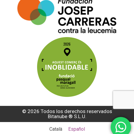
© 2026 Todos los derechos reservados
Bitanube ®️ S.L.U.
Català
Español