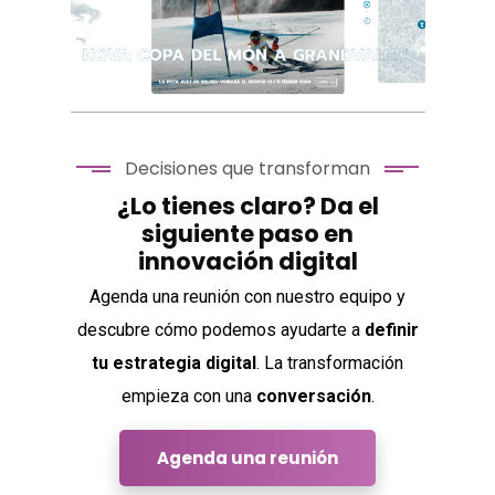
Pic Negre
Decisiones que transforman
¿Lo tienes claro? Da el
siguiente paso en
innovación digital
Andorra 2029
Agenda una reunión con nuestro equipo y
descubre cómo podemos ayudarte a
definir
tu estrategia digital
. La transformación
empieza con una
conversación
.
Agenda una reunión