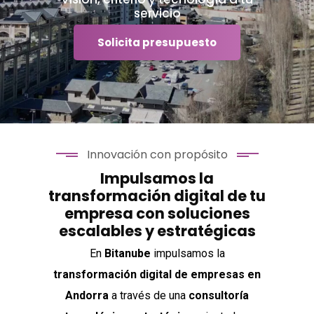
servicio
Solicita presupuesto
Innovación con propósito
Impulsamos la
transformación digital de tu
empresa con soluciones
escalables y estratégicas
En
Bitanube
impulsamos la
transformación digital de empresas en
Andorra
a través de una
consultoría