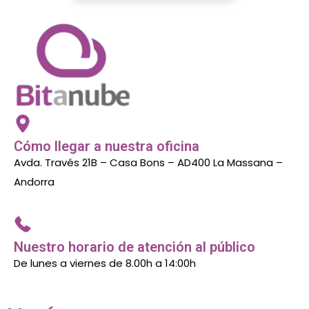
Cómo llegar a nuestra oficina
Avda. Través 21B – Casa Bons – AD400 La Massana –
Andorra
Nuestro horario de atención al público
De lunes a viernes de 8.00h a 14:00h