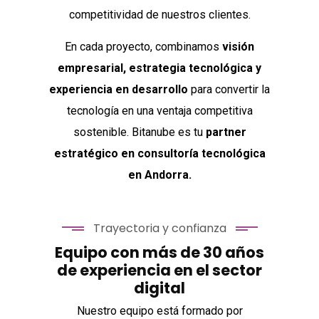
competitividad de nuestros clientes.
En cada proyecto, combinamos
visión
empresarial, estrategia tecnológica y
experiencia en desarrollo
para convertir la
tecnología en una ventaja competitiva
sostenible. Bitanube es tu
partner
estratégico en consultoría tecnológica
en Andorra.
Trayectoria y confianza
Equipo con más de 30 años
de experiencia en el sector
digital
Nuestro equipo está formado por