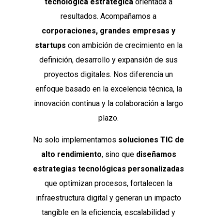
tecnológica estratégica
orientada a
resultados. Acompañamos a
corporaciones, grandes empresas y
startups
con ambición de crecimiento en la
definición, desarrollo y expansión de sus
proyectos digitales. Nos diferencia un
enfoque basado en la excelencia técnica, la
innovación continua y la colaboración a largo
plazo.
No solo implementamos
soluciones TIC de
alto rendimiento
, sino que
diseñamos
estrategias tecnológicas personalizadas
que optimizan procesos, fortalecen la
infraestructura digital y generan un impacto
tangible en la eficiencia, escalabilidad y