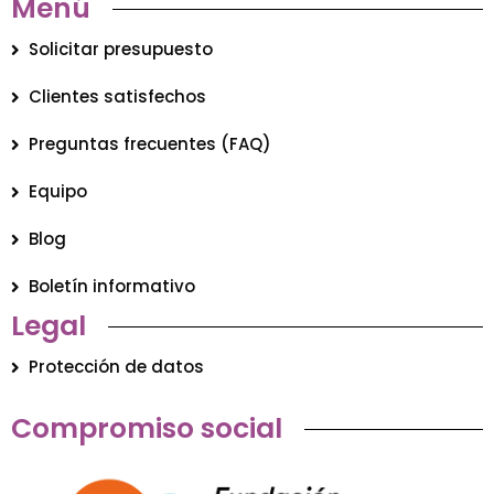
Menú
Solicitar presupuesto
Clientes satisfechos
Preguntas frecuentes (FAQ)
Equipo
Blog
Boletín informativo
Legal
Protección de datos
Compromiso social