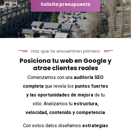
Solicita presupuesto
Haz que te encuentren primero
Posiciona tu web en Google y
atrae clientes reales
Comenzamos con una
auditoría SEO
completa
que revela los
puntos fuertes
y las oportunidades de mejora
de tu
sitio. Analizamos tu
estructura,
velocidad, contenido y competencia
.
Con estos datos diseñamos
estrategias