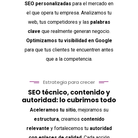
SEO personalizadas
para el mercado en
el que opera tu empresa. Analizamos tu
web, tus competidores y las
palabras
clave
que realmente generan negocio.
Optimizamos tu visibilidad en Google
para que tus clientes te encuentren antes
que a la competencia.
Estrategia para crecer
SEO técnico, contenido y
autoridad: lo cubrimos todo
Aceleramos tu sitio
, mejoramos su
estructura
, creamos
contenido
relevante
y fortalecemos tu
autoridad
con enlaces de calidad
. Cada acción