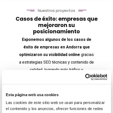
Nuestros proyectos
Casos de éxito: empresas que
mejoraron su
posicionamiento
Exponemos algunos de los casos de
éxito de empresas en Andorra
que
optimizaron su visibilidad online
gracias
a estrategias SEO técnicas y contenido de
calidad, logrando más tráfico y
conversiones.
Esta página web usa cookies
Las cookies de este sitio web se usan para personalizar
el contenido y los anuncios, ofrecer funciones de redes