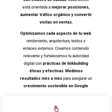
está orientada a
mejorar posiciones,
aumentar tráfico orgánico y convertir
visitas en ventas.
Optimizamos cada aspecto de tu web
:
rendimiento, arquitectura, textos y
enlaces externos. Creamos contenido
relevante y fortalecemos tu autoridad
digital con
prácticas de linkbuilding
éticas y efectivas
.
Medimos
resultados mes a mes
para asegurar un
crecimiento sostenible en Google
.
optimizado con tus palabras clave estratégicas.