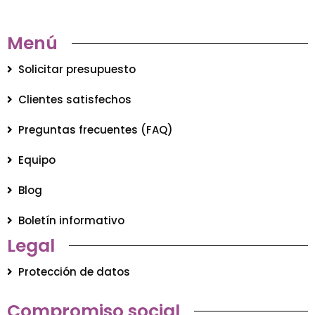
Menú
Solicitar presupuesto
Clientes satisfechos
Preguntas frecuentes (FAQ)
Equipo
Blog
Boletín informativo
Legal
Protección de datos
Compromiso social