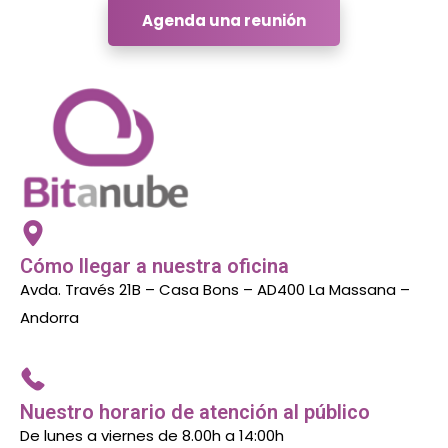
Agenda una reunión
Cómo llegar a nuestra oficina
Avda. Través 21B – Casa Bons – AD400 La Massana –
Andorra
Nuestro horario de atención al público
De lunes a viernes de 8.00h a 14:00h