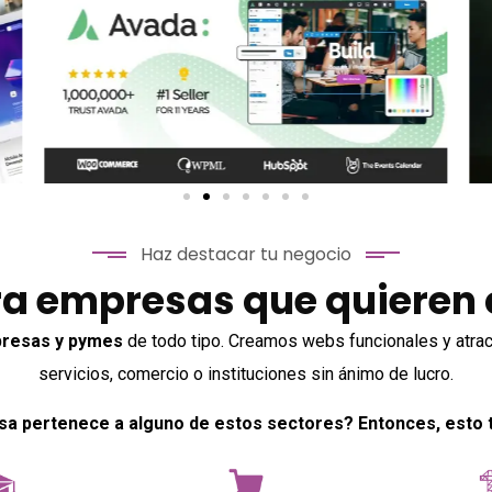
Haz destacar tu negocio
a empresas que quieren c
resas y pymes
de todo tipo.
Creamos webs funcionales y atrac
servicios, comercio o instituciones sin ánimo de lucro.
a pertenece a alguno de estos sectores? Entonces, esto t