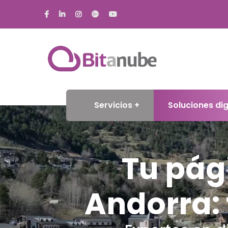
Servicios
Soluciones dig
Tu pág
Andorra: 