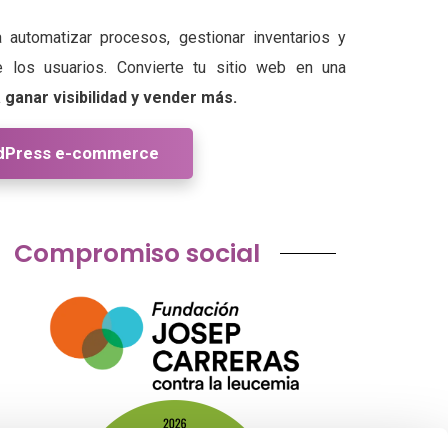
automatizar procesos, gestionar inventarios y
e los usuarios. Convierte tu sitio web en una
ganar visibilidad y vender más.
dPress e-commerce
Compromiso social