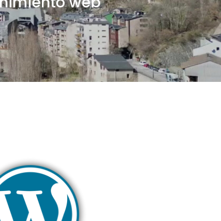
tenimiento web