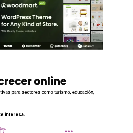
recer online
tivas para sectores como turismo, educación,
e interesa.