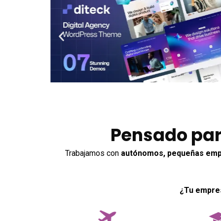
Pensado par
Trabajamos con
autónomos, pequeñas emp
¿Tu empres