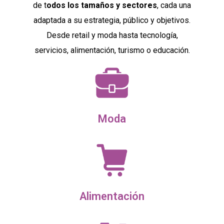
de t
odos los tamaños y sectores
, cada una
adaptada a su estrategia, público y objetivos.
Desde retail y moda hasta tecnología,
servicios, alimentación, turismo o educación.
Moda
Alimentación