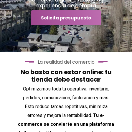
experiencia de compra
Solicita presupuesto
La realidad del comercio
No basta con estar online: tu
tienda debe destacar
Optimizamos toda tu operativa: inventario,
pedidos, comunicación, facturación y más.
Esto reduce tareas repetitivas, minimiza
errores y mejora la rentabilidad.
Tu e-
commerce se convierte en una plataforma