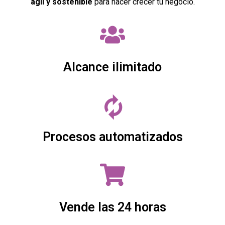
ágil y sostenible
para hacer crecer tu negocio.
Alcance ilimitado
Procesos automatizados
Vende las 24 horas