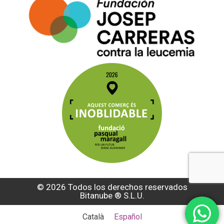
© 2026 Todos los derechos reservados
Bitanube ®️ S.L.U.
Català
Español