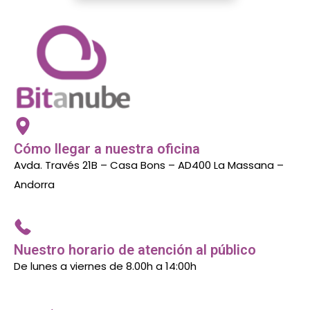
Cómo llegar a nuestra oficina
Avda. Través 21B – Casa Bons – AD400 La Massana –
Andorra
Nuestro horario de atención al público
De lunes a viernes de 8.00h a 14:00h