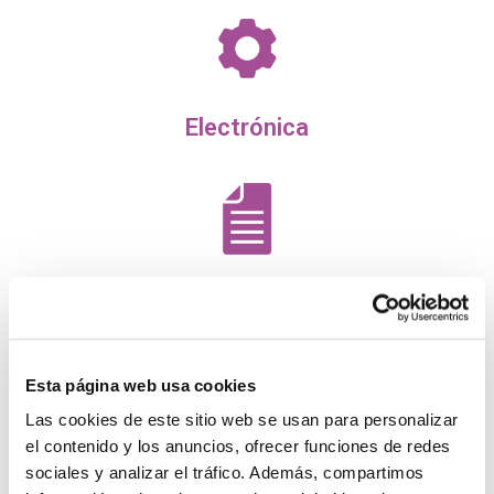
Electrónica
Arte
Esta página web usa cookies
Las cookies de este sitio web se usan para personalizar
el contenido y los anuncios, ofrecer funciones de redes
Eventos
sociales y analizar el tráfico. Además, compartimos