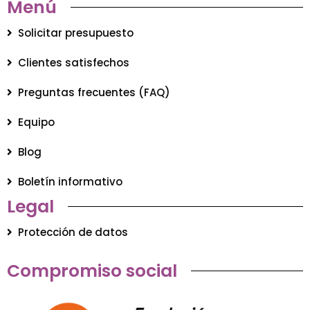
Menú
Solicitar presupuesto
Clientes satisfechos
Preguntas frecuentes (FAQ)
Equipo
Blog
Boletín informativo
Legal
Protección de datos
Compromiso social