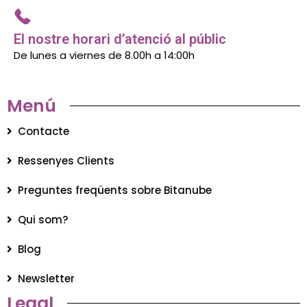
El nostre horari d’atenció al públic
De lunes a viernes de 8.00h a 14:00h
Menú
Contacte
Ressenyes Clients
Preguntes freqüents sobre Bitanube
Qui som?
Blog
Newsletter
Legal