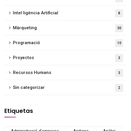
Intel·ligència Artificial
8
Màrqueting
30
Programació
10
Proyectos
3
Recursos Humans
3
Sin categorizar
2
Etiquetas