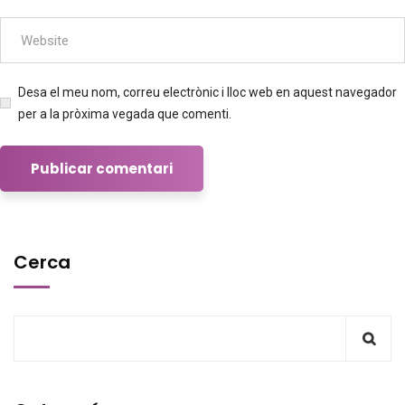
Desa el meu nom, correu electrònic i lloc web en aquest navegador
per a la pròxima vegada que comenti.
Cerca