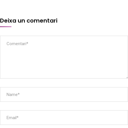
Deixa un comentari