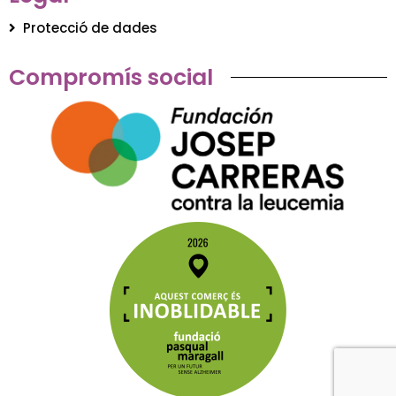
Protecció de dades
Compromís social