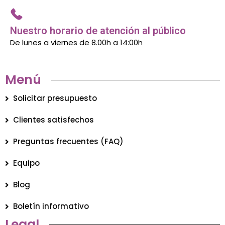
Nuestro horario de atención al público
De lunes a viernes de 8.00h a 14:00h
Menú
Solicitar presupuesto
Clientes satisfechos
Preguntas frecuentes (FAQ)
Equipo
Blog
Boletín informativo
Legal