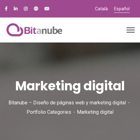
Català
Español
Marketing digital
Bitanube – Diseño de páginas web y marketing digital
Portfolio Categories
Marketing digital