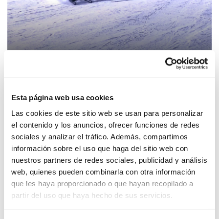
Pic Negre
Esta página web usa cookies
Las cookies de este sitio web se usan para personalizar
el contenido y los anuncios, ofrecer funciones de redes
sociales y analizar el tráfico. Además, compartimos
información sobre el uso que haga del sitio web con
nuestros partners de redes sociales, publicidad y análisis
web, quienes pueden combinarla con otra información
que les haya proporcionado o que hayan recopilado a
partir del uso que haya hecho de sus servicios.