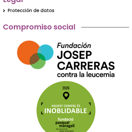
Protección de datos
Compromiso social