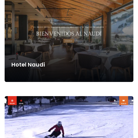
Hotel Naudi