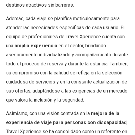
destinos atractivos sin barreras.
Además, cada viaje se planifica meticulosamente para
atender las necesidades específicas de cada usuario. El
equipo de profesionales de Travel Xperience cuenta con
una
amplia experiencia
en el sector, brindando
asesoramiento individualizado y acompañamiento durante
todo el proceso de reserva y durante la estancia. También,
su compromiso con la calidad se refleja en la selección
cuidadosa de servicios y en la constante actualización de
sus ofertas, adaptándose a las exigencias de un mercado
que valora la inclusión y la seguridad.
Asimismo, con una visión centrada en la
mejora de la
experiencia de viaje para personas con discapacidad
,
Travel Xperience se ha consolidado como un referente en