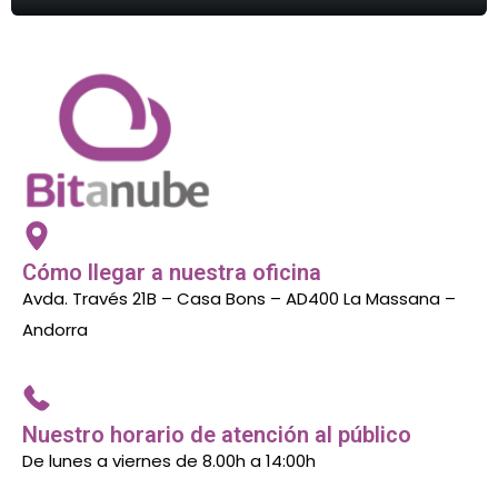
Cómo llegar a nuestra oficina
Avda. Través 21B – Casa Bons – AD400 La Massana –
Andorra
Nuestro horario de atención al público
De lunes a viernes de 8.00h a 14:00h