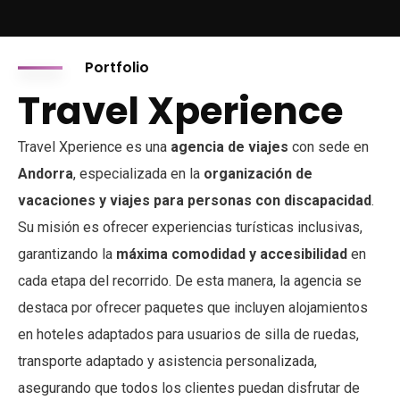
Portfolio
Travel Xperience
Travel Xperience es una
agencia de viajes
con sede en
Andorra
, especializada en la
organización de
vacaciones y viajes para personas con discapacidad
.
Su misión es ofrecer experiencias turísticas inclusivas,
garantizando la
máxima comodidad y accesibilidad
en
cada etapa del recorrido. De esta manera, la agencia se
destaca por ofrecer paquetes que incluyen alojamientos
en hoteles adaptados para usuarios de silla de ruedas,
transporte adaptado y asistencia personalizada,
asegurando que todos los clientes puedan disfrutar de