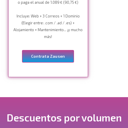
o paga el anual de 1.089 € (90,75 €)
Incluye: Web + 3 Correos + 1 Dominio
(Elegir entre: .com / .ad / .es) +
Alojamiento + Mantenimiento... ¡y mucho
más!
Contrata Zausen
Descuentos por volumen