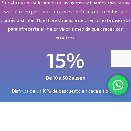
Sí, esta es una solución para las agencias: Cuantos más sitios
web Zausen gestiones, mayores serán los descuentos que
podrás disfrutar
. Nuestra estructura de precios está diseñada
para ofrecerte el mejor valor a medida que creces con
nosotros:
15
%
De 10 a 50 Zausen
Disfruta de un 10% de descuento en cada sitio web.
20
%