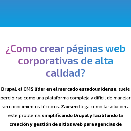
¿Como crear páginas web
corporativas de alta
calidad?
Drupal
, el
CMS líder en el mercado estadounidense
, suele
percibirse como una plataforma compleja y difícil de manejar
sin conocimientos técnicos.
Zausen
llega como la solución a
este problema,
simplificando Drupal y facilitando la
creación y gestión de sitios web para agencias de