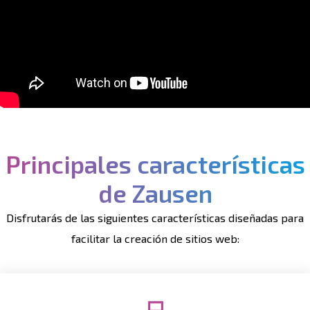
Principales características
de Zausen
Disfrutarás de las siguientes características diseñadas para
facilitar la creación de sitios web: