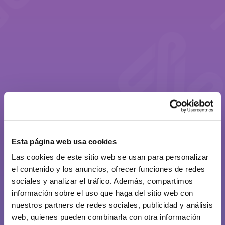
Esta página web usa cookies
Las cookies de este sitio web se usan para personalizar
el contenido y los anuncios, ofrecer funciones de redes
sociales y analizar el tráfico. Además, compartimos
información sobre el uso que haga del sitio web con
nuestros partners de redes sociales, publicidad y análisis
web, quienes pueden combinarla con otra información