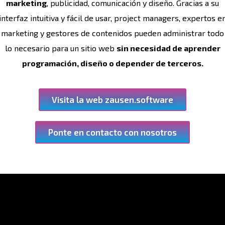
marketing
, publicidad, comunicación y diseño. Gracias a su
interfaz intuitiva y fácil de usar, project managers, expertos e
marketing y gestores de contenidos pueden administrar todo
lo necesario para un sitio web
sin necesidad de aprender
programación, diseño o depender de terceros.
Visita la web zausen.software
Ponte en contacto con nosotros