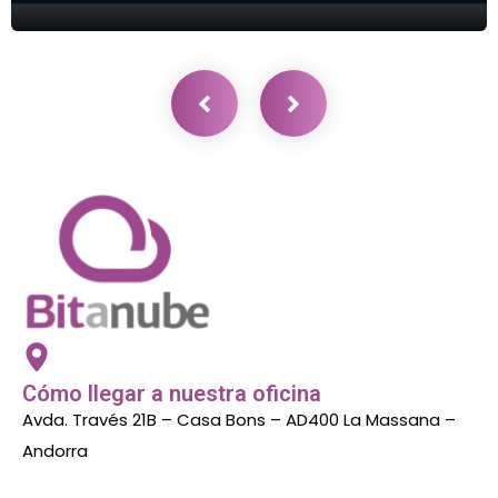
Cómo llegar a nuestra oficina
Avda. Través 21B – Casa Bons – AD400 La Massana –
Andorra