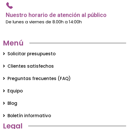
Nuestro horario de atención al público
De lunes a viernes de 8.00h a 14:00h
Menú
Solicitar presupuesto
Clientes satisfechos
Preguntas frecuentes (FAQ)
Equipo
Blog
Boletín informativo
Legal