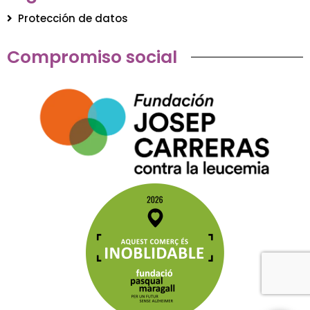
Protección de datos
Compromiso social