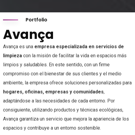
Portfolio
Avança
Avança es una
empresa especializada en
servicios de
limpieza
con la misión de facilitar la vida en espacios más
limpios y saludables. En este sentido, con un firme
compromiso con el bienestar de sus clientes y el medio
ambiente, la empresa ofrece soluciones personalizadas para
hogares, oficinas, empresas y comunidades
,
adaptándose a las necesidades de cada entorno. Por
consiguiente, utilizando productos y técnicas ecológicas,
Avança garantiza un servicio que mejora la apariencia de los
espacios y contribuye a un entorno sostenible.