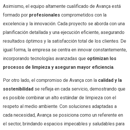
Asimismo, el equipo altamente cualificado de Avança está
formado por
profesionales
comprometidos con la
excelencia y la innovación. Cada proyecto se aborda con una
planificación detallada y una ejecución eficiente, asegurando
resultados óptimos y la satisfacción total de los clientes. De
igual forma, la empresa se centra en innovar constantemente,
incorporando tecnologías avanzadas que
optimizan los
procesos de limpieza y aseguran mayor eficiencia
.
Por otro lado, el compromiso de Avança con la
calidad y la
sostenibilidad
se refleja en cada servicio, demostrando que
es posible combinar un alto estándar de limpieza con el
respeto al medio ambiente. Con soluciones adaptadas a
cada necesidad, Avança se posiciona como un referente en
el sector, brindando espacios impecables y saludables para