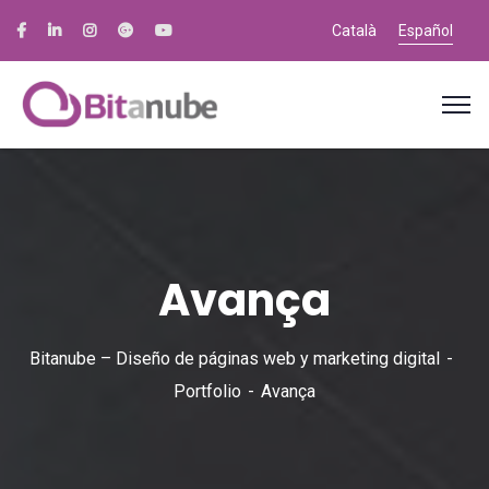
Català
Español
Avança
Bitanube – Diseño de páginas web y marketing digital
Portfolio
Avança