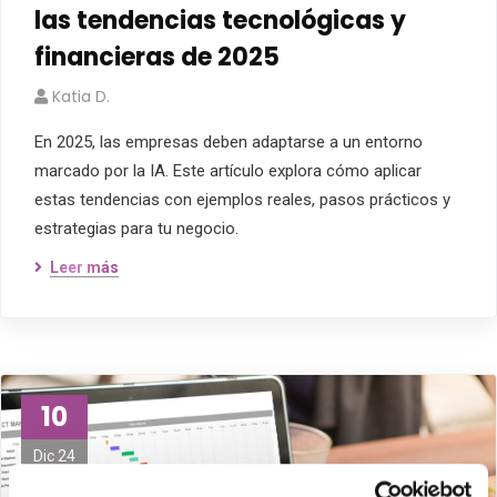
las tendencias tecnológicas y
financieras de 2025
Katia D.
En 2025, las empresas deben adaptarse a un entorno
marcado por la IA. Este artículo explora cómo aplicar
estas tendencias con ejemplos reales, pasos prácticos y
estrategias para tu negocio.
Leer más
10
Dic 24