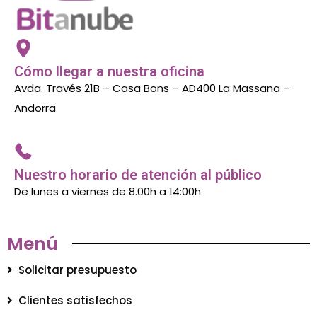
Cómo llegar a nuestra oficina
Avda. Través 21B – Casa Bons – AD400 La Massana –
Andorra
Nuestro horario de atención al público
De lunes a viernes de 8.00h a 14:00h
Menú
Solicitar presupuesto
Clientes satisfechos