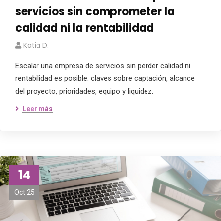
servicios sin comprometer la
calidad ni la rentabilidad
Katia D.
Escalar una empresa de servicios sin perder calidad ni
rentabilidad es posible: claves sobre captación, alcance
del proyecto, prioridades, equipo y liquidez.
Leer más
14
Oct 25