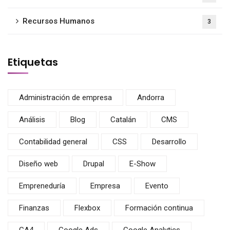
Recursos Humanos
3
Etiquetas
Administración de empresa
Andorra
Análisis
Blog
Catalán
CMS
Contabilidad general
CSS
Desarrollo
Diseño web
Drupal
E-Show
Empreneduría
Empresa
Evento
Finanzas
Flexbox
Formación continua