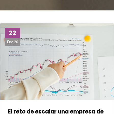
22
Ene 26
El reto de escalar una empresa de