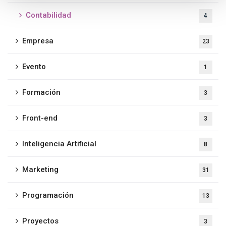
Contabilidad
4
Empresa
23
Evento
1
Formación
3
Front-end
3
Inteligencia Artificial
8
Marketing
31
Programación
13
Proyectos
3