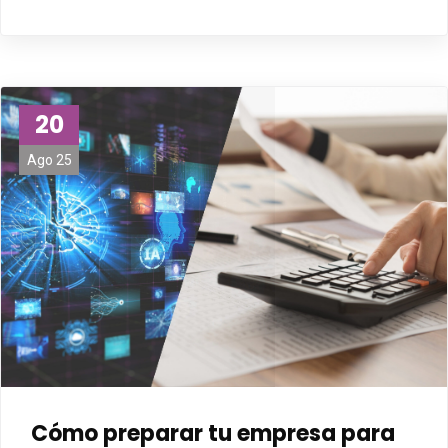
20
Ago 25
Cómo preparar tu empresa para