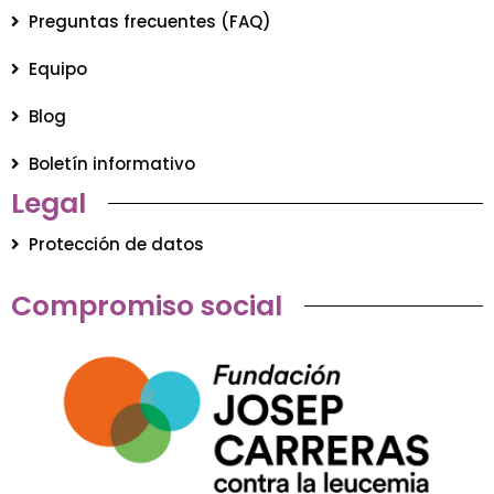
Preguntas frecuentes (FAQ)
Equipo
Blog
Boletín informativo
Legal
Protección de datos
Compromiso social