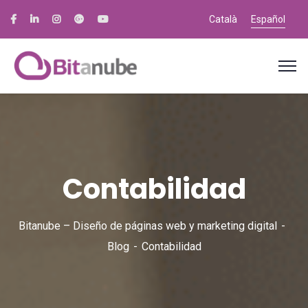
Català
Español
Contabilidad
Bitanube – Diseño de páginas web y marketing digital
Blog
Contabilidad