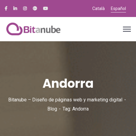
Català
Español
Andorra
Bitanube – Diseño de páginas web y marketing digital
Blog
Tag: Andorra