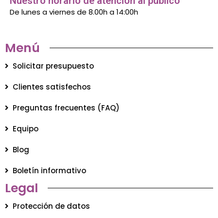
Nuestro horario de atención al público
De lunes a viernes de 8.00h a 14:00h
Menú
Solicitar presupuesto
Clientes satisfechos
Preguntas frecuentes (FAQ)
Equipo
Blog
Boletín informativo
Legal
Protección de datos