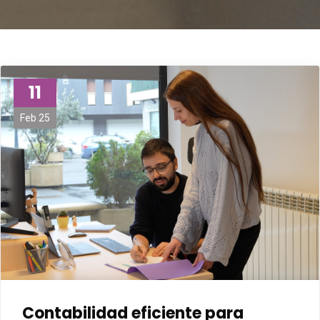
11
Feb 25
Contabilidad eficiente para