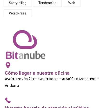
Storytelling
Tendencias
Web
WordPress
Cómo llegar a nuestra oficina
Avda. Través 21B – Casa Bons – AD400 La Massana –
Andorra