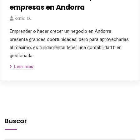
empresas en Andorra
Katia D.
Emprender o hacer crecer un negocio en Andorra
presenta grandes oportunidades, pero para aprovecharlas
al máximo, es fundamental tener una contabilidad bien
gestionada.
Leer más
Buscar