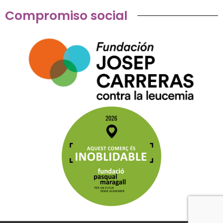
Compromiso social