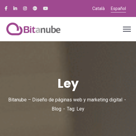
Català
Español
Ley
Bitanube – Diseño de páginas web y marketing digital
Blog
Tag: Ley