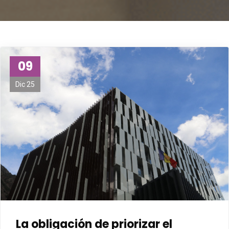
09
Dic 25
La obligación de priorizar el