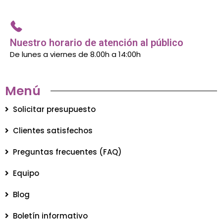
Nuestro horario de atención al público
De lunes a viernes de 8.00h a 14:00h
Menú
Solicitar presupuesto
Clientes satisfechos
Preguntas frecuentes (FAQ)
Equipo
Blog
Boletín informativo