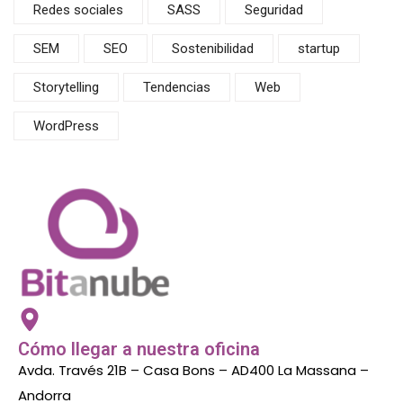
Redes sociales
SASS
Seguridad
SEM
SEO
Sostenibilidad
startup
Storytelling
Tendencias
Web
WordPress
Cómo llegar a nuestra oficina
Avda. Través 21B – Casa Bons – AD400 La Massana –
Andorra