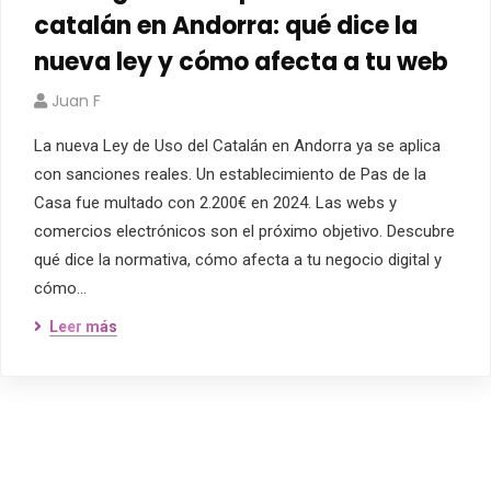
catalán en Andorra: qué dice la
nueva ley y cómo afecta a tu web
Juan F
La nueva Ley de Uso del Catalán en Andorra ya se aplica
con sanciones reales. Un establecimiento de Pas de la
Casa fue multado con 2.200€ en 2024. Las webs y
comercios electrónicos son el próximo objetivo. Descubre
qué dice la normativa, cómo afecta a tu negocio digital y
cómo…
Leer más