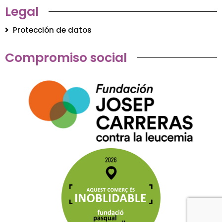
Legal
Protección de datos
Compromiso social