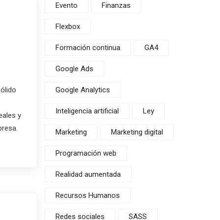
Evento
Finanzas
Flexbox
Formación continua
GA4
Google Ads
ólido
Google Analytics
Inteligencia artificial
Ley
eales y
presa.
Marketing
Marketing digital
Programación web
Realidad aumentada
Recursos Humanos
Redes sociales
SASS