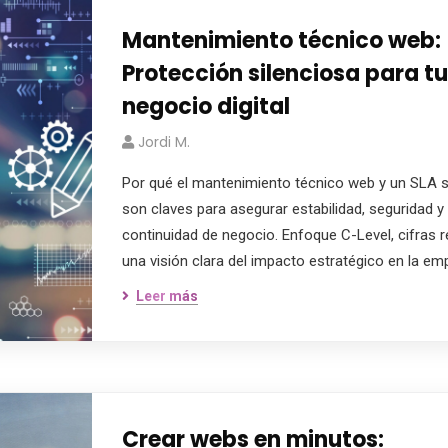
Mantenimiento técnico web:
Protección silenciosa para tu
negocio digital
Jordi M.
Por qué el mantenimiento técnico web y un SLA s
son claves para asegurar estabilidad, seguridad y
continuidad de negocio. Enfoque C-Level, cifras r
una visión clara del impacto estratégico en la em
Leer más
Crear webs en minutos: