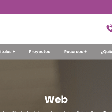
itales
Proyectos
Recursos
¿Qui
Web