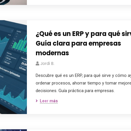
¿Qué es un ERP y para qué si
Guía clara para empresas
modernas
Jordi B.
Descubre qué es un ERP, para qué sirve y cómo a
ordenar procesos, ahorrar tiempo y tomar mejor
decisiones. Guía práctica para empresas.
Leer más