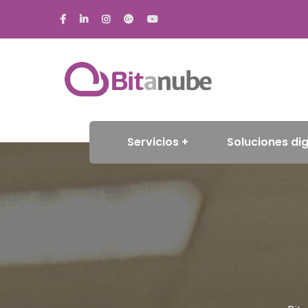
Servicios
Soluciones dig