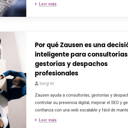
Leer más
Por qué Zausen es una decisi
inteligente para consultorías
gestorías y despachos
profesionales
Sergi M.
Zausen ayuda a consultorías, gestorías y despac
controlar su presencia digital, mejorar el SEO y g
confianza con una web escalable y fácil de mante
Leer más