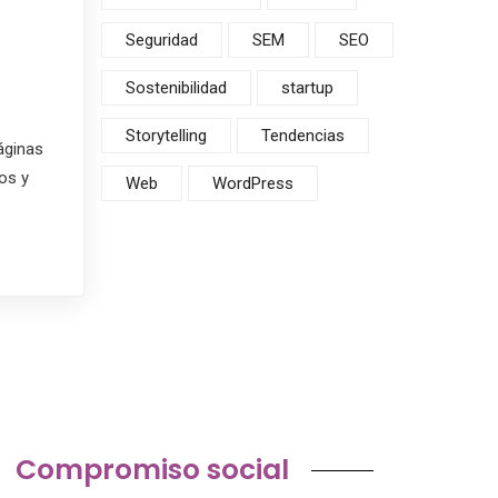
Seguridad
SEM
SEO
Sostenibilidad
startup
Storytelling
Tendencias
áginas
os y
Web
WordPress
Compromiso social