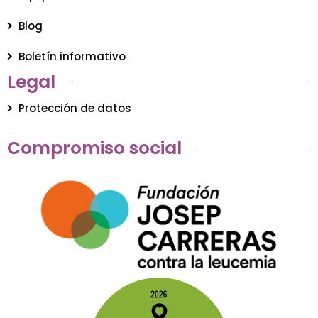
Blog
Boletín informativo
Legal
Protección de datos
Compromiso social