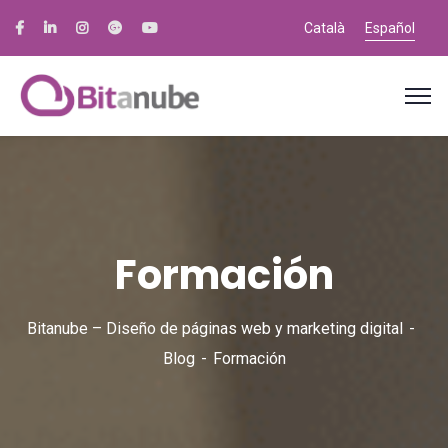
Català
Español
Formación
Bitanube – Diseño de páginas web y marketing digital
Blog
Formación