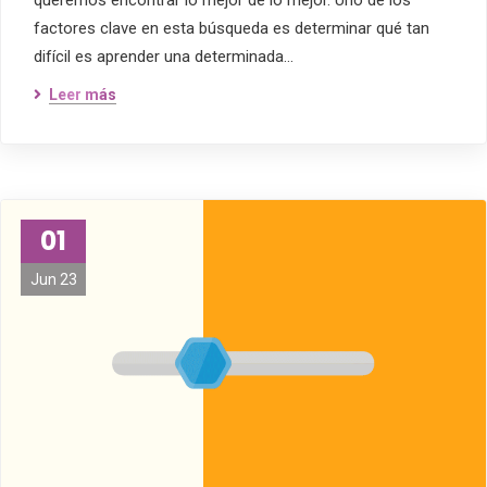
queremos encontrar lo mejor de lo mejor. Uno de los
factores clave en esta búsqueda es determinar qué tan
difícil es aprender una determinada…
Leer más
01
Jun 23