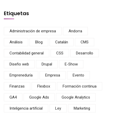
Etiquetas
Administración de empresa
Andorra
Análisis
Blog
Catalán
CMS
Contabilidad general
CSS
Desarrollo
Diseño web
Drupal
E-Show
Empreneduría
Empresa
Evento
Finanzas
Flexbox
Formación continua
GA4
Google Ads
Google Analytics
Inteligencia artificial
Ley
Marketing