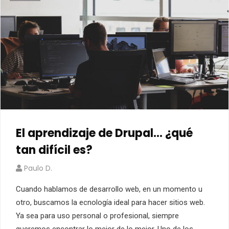
El aprendizaje de Drupal… ¿qué
tan difícil es?
Paulo D.
Cuando hablamos de desarrollo web, en un momento u
otro, buscamos la ecnología ideal para hacer sitios web.
Ya sea para uso personal o profesional, siempre