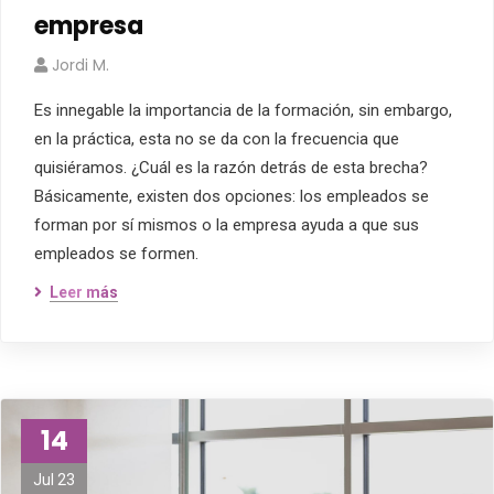
empresa
Jordi M.
Es innegable la importancia de la formación, sin embargo,
en la práctica, esta no se da con la frecuencia que
quisiéramos. ¿Cuál es la razón detrás de esta brecha?
Básicamente, existen dos opciones: los empleados se
forman por sí mismos o la empresa ayuda a que sus
empleados se formen.
Leer más
14
Jul 23