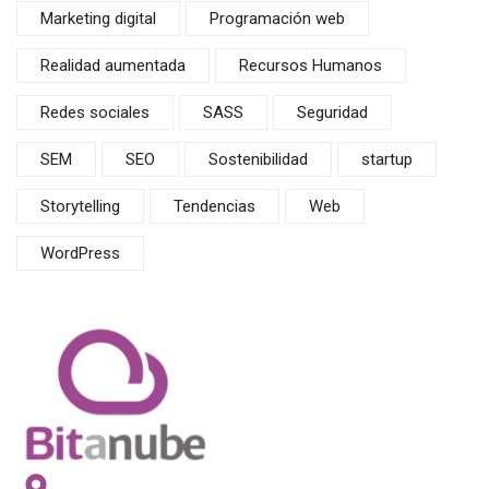
Marketing digital
Programación web
Realidad aumentada
Recursos Humanos
Redes sociales
SASS
Seguridad
SEM
SEO
Sostenibilidad
startup
Storytelling
Tendencias
Web
WordPress