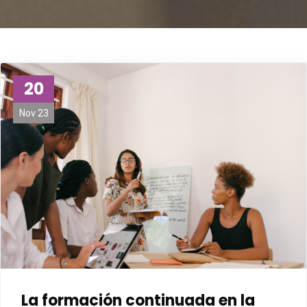
20
Nov 23
La formación continuada en la