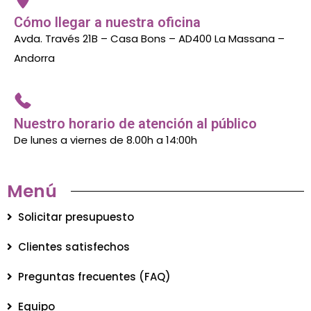
Cómo llegar a nuestra oficina
Avda. Través 21B – Casa Bons – AD400 La Massana –
Andorra
Nuestro horario de atención al público
De lunes a viernes de 8.00h a 14:00h
Menú
Solicitar presupuesto
Clientes satisfechos
Preguntas frecuentes (FAQ)
Equipo