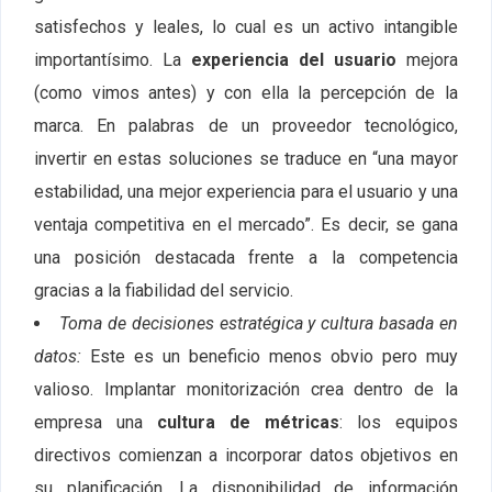
satisfechos y leales, lo cual es un activo intangible
importantísimo. La
experiencia del usuario
mejora
(como vimos antes) y con ella la percepción de la
marca. En palabras de un proveedor tecnológico,
invertir en estas soluciones se traduce en “una mayor
estabilidad, una mejor experiencia para el usuario y una
ventaja competitiva en el mercado”. Es decir, se gana
una posición destacada frente a la competencia
gracias a la fiabilidad del servicio.
Toma de decisiones estratégica y cultura basada en
datos:
Este es un beneficio menos obvio pero muy
valioso. Implantar monitorización crea dentro de la
empresa una
cultura de métricas
: los equipos
directivos comienzan a incorporar datos objetivos en
su planificación. La disponibilidad de información