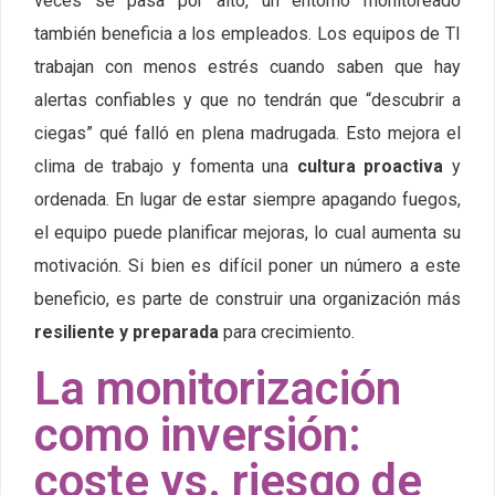
veces se pasa por alto, un entorno monitoreado
también beneficia a los empleados. Los equipos de TI
trabajan con menos estrés cuando saben que hay
alertas confiables y que no tendrán que “descubrir a
ciegas” qué falló en plena madrugada. Esto mejora el
clima de trabajo y fomenta una
cultura proactiva
y
ordenada. En lugar de estar siempre apagando fuegos,
el equipo puede planificar mejoras, lo cual aumenta su
motivación. Si bien es difícil poner un número a este
beneficio, es parte de construir una organización más
resiliente y preparada
para crecimiento.
La monitorización
como inversión:
coste vs. riesgo de