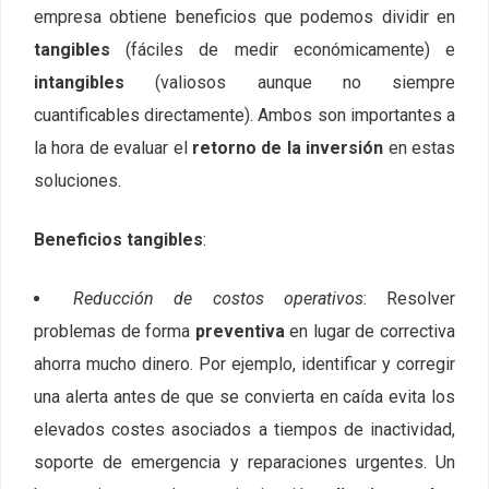
empresa obtiene beneficios que podemos dividir en
tangibles
(fáciles de medir económicamente) e
intangibles
(valiosos aunque no siempre
cuantificables directamente). Ambos son importantes a
la hora de evaluar el
retorno de la inversión
en estas
soluciones.
Beneficios tangibles
:
Reducción de costos operativos
: Resolver
problemas de forma
preventiva
en lugar de correctiva
ahorra mucho dinero. Por ejemplo, identificar y corregir
una alerta antes de que se convierta en caída evita los
elevados costes asociados a tiempos de inactividad,
soporte de emergencia y reparaciones urgentes. Un