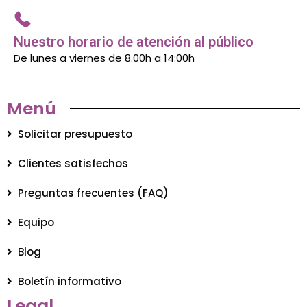
Nuestro horario de atención al público
De lunes a viernes de 8.00h a 14:00h
Menú
Solicitar presupuesto
Clientes satisfechos
Preguntas frecuentes (FAQ)
Equipo
Blog
Boletín informativo
Legal