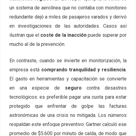
un sistema de aerolínea que no contaba con monitoreo
redundante dejó a miles de pasajeros varados y derivó
en investigaciones de las autoridades. Casos así
ilustran que el
coste de la inacción
puede superar por
mucho al de la prevención.
En contraste, cuando se invierte en monitorización, la
empresa está
comprando tranquilidad y resiliencia
.
El gasto en herramientas y capacitación se convierte
en una especie de
seguro
contra desastres
tecnológicos: es preferible pagar una cuota para estar
protegido que enfrentar de golpe las facturas
astronómicas de una crisis no mitigada. Los números
respaldan este enfoque preventivo: Gartner calculó ese
promedio de $5.600 por minuto de caída, de modo que