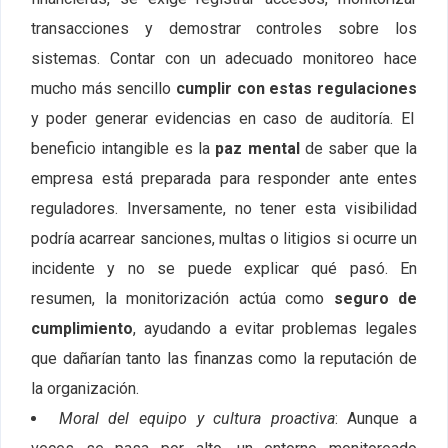
transacciones y demostrar controles sobre los
sistemas. Contar con un adecuado monitoreo hace
mucho más sencillo
cumplir con estas regulaciones
y poder generar evidencias en caso de auditoría. El
beneficio intangible es la
paz mental
de saber que la
empresa está preparada para responder ante entes
reguladores. Inversamente, no tener esta visibilidad
podría acarrear sanciones, multas o litigios si ocurre un
incidente y no se puede explicar qué pasó. En
resumen, la monitorización actúa como
seguro de
cumplimiento
, ayudando a evitar problemas legales
que dañarían tanto las finanzas como la reputación de
la organización.
Moral del equipo y cultura proactiva
: Aunque a