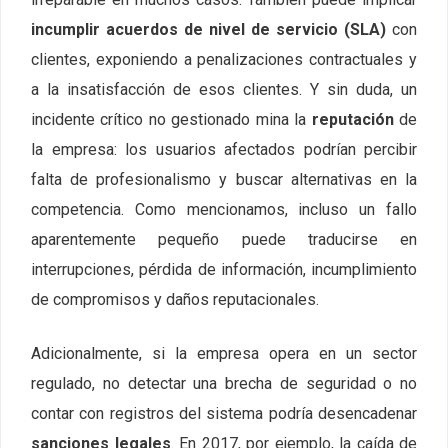
incumplir acuerdos de nivel de servicio (SLA)
con
clientes, exponiendo a penalizaciones contractuales y
a la insatisfacción de esos clientes. Y sin duda, un
incidente crítico no gestionado mina la
reputación
de
la empresa: los usuarios afectados podrían percibir
falta de profesionalismo y buscar alternativas en la
competencia. Como mencionamos, incluso un fallo
aparentemente pequeño puede traducirse en
interrupciones, pérdida de información, incumplimiento
de compromisos y daños reputacionales.
Adicionalmente, si la empresa opera en un sector
regulado, no detectar una brecha de seguridad o no
contar con registros del sistema podría desencadenar
sanciones legales
. En 2017, por ejemplo, la caída de