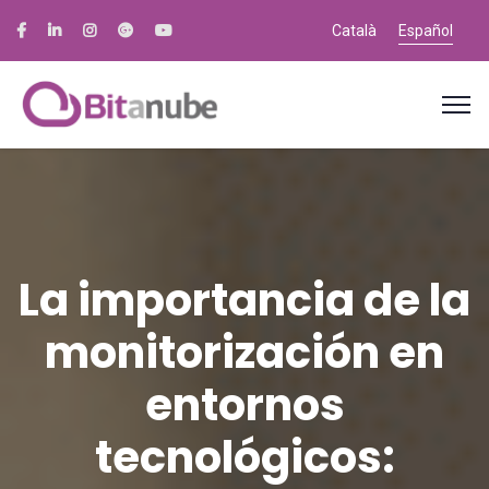
Català
Español
La importancia de la
monitorización en
entornos
tecnológicos: