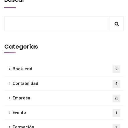
Categorías
Back-end
9
Contabilidad
4
Empresa
23
Evento
1
Formación
3