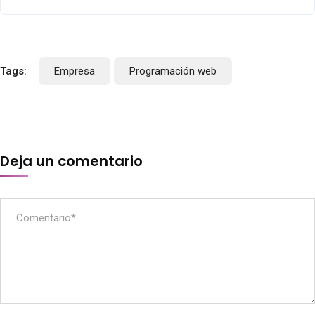
Tags:
Empresa
Programación web
Deja un comentario