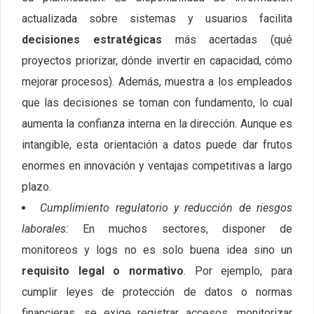
actualizada sobre sistemas y usuarios facilita
decisiones estratégicas
más acertadas (qué
proyectos priorizar, dónde invertir en capacidad, cómo
mejorar procesos). Además, muestra a los empleados
que las decisiones se toman con fundamento, lo cual
aumenta la confianza interna en la dirección. Aunque es
intangible, esta orientación a datos puede dar frutos
enormes en innovación y ventajas competitivas a largo
plazo.
Cumplimiento regulatorio y reducción de riesgos
laborales:
En muchos sectores, disponer de
monitoreos y logs no es solo buena idea sino un
requisito legal o normativo
. Por ejemplo, para
cumplir leyes de protección de datos o normas
financieras, se exige registrar accesos, monitorizar