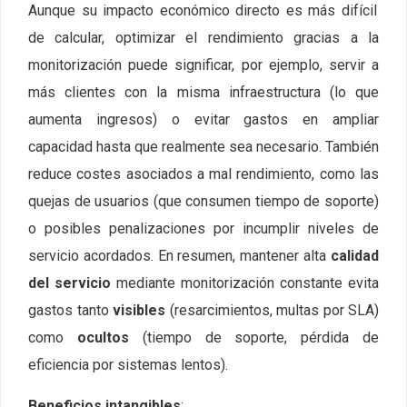
Aunque su impacto económico directo es más difícil
de calcular, optimizar el rendimiento gracias a la
monitorización puede significar, por ejemplo, servir a
más clientes con la misma infraestructura (lo que
aumenta ingresos) o evitar gastos en ampliar
capacidad hasta que realmente sea necesario. También
reduce costes asociados a mal rendimiento, como las
quejas de usuarios (que consumen tiempo de soporte)
o posibles penalizaciones por incumplir niveles de
servicio acordados. En resumen, mantener alta
calidad
del servicio
mediante monitorización constante evita
gastos tanto
visibles
(resarcimientos, multas por SLA)
como
ocultos
(tiempo de soporte, pérdida de
eficiencia por sistemas lentos).
Beneficios intangibles
: