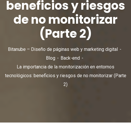
beneficios y riesgos
de no monitorizar
(Parte 2)
Bitanube – Diseño de páginas web y marketing digital
Blog
Back-end
La importancia de la monitorización en entornos
tecnológicos: beneficios y riesgos de no monitorizar (Parte
2)