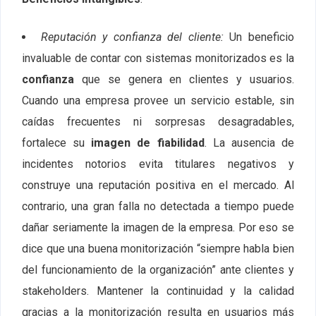
Reputación y confianza del cliente:
Un beneficio
invaluable de contar con sistemas monitorizados es la
confianza
que se genera en clientes y usuarios.
Cuando una empresa provee un servicio estable, sin
caídas frecuentes ni sorpresas desagradables,
fortalece su
imagen de fiabilidad
. La ausencia de
incidentes notorios evita titulares negativos y
construye una reputación positiva en el mercado. Al
contrario, una gran falla no detectada a tiempo puede
dañar seriamente la imagen de la empresa. Por eso se
dice que una buena monitorización “siempre habla bien
del funcionamiento de la organización” ante clientes y
stakeholders. Mantener la continuidad y la calidad
gracias a la monitorización resulta en usuarios más