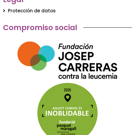
Protección de datos
Compromiso social