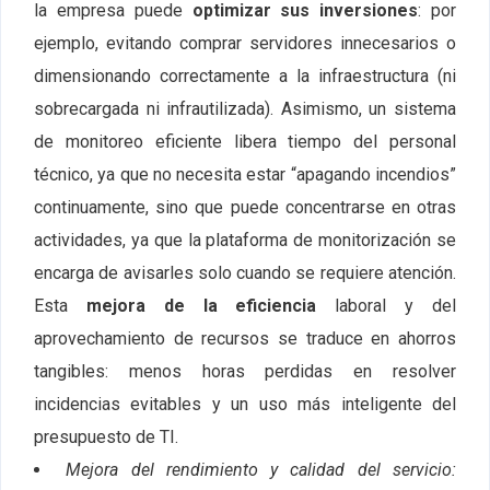
la empresa puede
optimizar sus inversiones
: por
ejemplo, evitando comprar servidores innecesarios o
dimensionando correctamente a la infraestructura (ni
sobrecargada ni infrautilizada). Asimismo, un sistema
de monitoreo eficiente libera tiempo del personal
técnico, ya que no necesita estar “apagando incendios”
continuamente, sino que puede concentrarse en otras
actividades, ya que la plataforma de monitorización se
encarga de avisarles solo cuando se requiere atención.
Esta
mejora de la eficiencia
laboral y del
aprovechamiento de recursos se traduce en ahorros
tangibles: menos horas perdidas en resolver
incidencias evitables y un uso más inteligente del
presupuesto de TI.
Mejora del rendimiento y calidad del servicio: