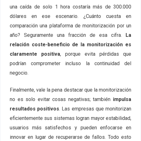
una caída de solo 1 hora costaría más de 300.000
dólares en ese escenario. ¿Cuánto cuesta en
comparación una plataforma de monitorización por un
año? Seguramente una fracción de esa cifra.
La
relación coste-beneficio de la monitorización es
claramente positiva
, porque evita pérdidas que
podrían comprometer incluso la continuidad del
negocio.
Finalmente, vale la pena destacar que la monitorización
no es solo evitar cosas negativas; también
impulsa
resultados positivos
. Las empresas que monitorizan
eficientemente sus sistemas logran mayor estabilidad,
usuarios más satisfechos y pueden enfocarse en
innovar en lugar de recuperarse de fallos. Todo esto