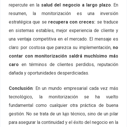
repercute en la
salud del negocio a largo plazo
. En
resumen, la monitorización es una inversión
estratégica que se
recupera con creces:
se traduce
en sistemas estables, mejor experiencia de cliente y
una ventaja competitiva en el mercado. El mensaje es
claro: por costosa que parezca su implementación,
no
contar con monitorización saldrá muchísimo más
caro
en términos de clientes perdidos, reputación
dañada y oportunidades desperdiciadas.
Conclusión
: En un mundo empresarial cada vez más
tecnológico, la monitorización se ha vuelto
fundamental como cualquier otra práctica de buena
gestión. No se trata de un lujo técnico, sino de un pilar
para asegurar la continuidad y el éxito del negocio en la