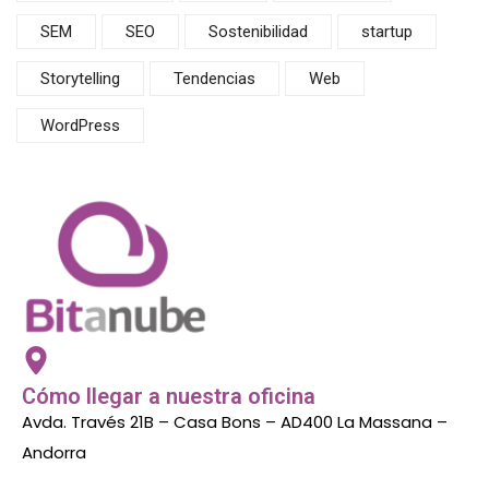
SEM
SEO
Sostenibilidad
startup
Storytelling
Tendencias
Web
WordPress
Cómo llegar a nuestra oficina
Avda. Través 21B – Casa Bons – AD400 La Massana –
Andorra