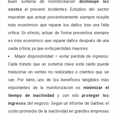
buen sistema de monitorización
disminuye los
costos
al prevenir incidentes. Estudios del sector
muestran que actuar preventivamente siempre resulta
más económico que reparar los daños tras una falla
crítica. En efecto, actuar de forma preventiva siempre
es más económico que reparar daños después de una
caída crítica, ya que evita pérdidas mayores.
Mayor disponibilidad = evitar pérdida de ingresos
:
Cada minuto que un sistema clave está caído puede
traducirse en ventas no realizadas o clientes que se
van. Por tanto, uno de los beneficios tangibles más
importantes de la monitorización es
minimizar el
tiempo de inactividad
y con ello
proteger los
ingresos
del negocio. Según un informe de Gartner, el
costo promedio de la inactividad en grandes empresas