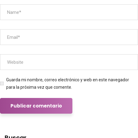
Guarda mi nombre, correo electrónico y web en este navegador
para la próxima vez que comente.
Buscar