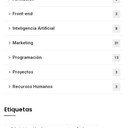
Front-end
3
Inteligencia Artificial
8
Marketing
31
Programación
13
Proyectos
3
Recursos Humanos
3
Etiquetas