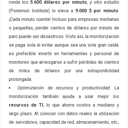
ronda los
5.600 dólares por minuto
, y otro estudio
(Ponemon Institute) lo eleva a
9.000 $ por minuto
.
¡Cada minuto cuenta! Incluso para empresas medianas
o pequeñas, perder cientos de dólares por minuto de
paro puede ser desastroso. Visto así, la monitorización
se paga sola al evitar aunque sea una sola gran caída:
es preferible invertir en herramientas y personal de
monitoreo que arriesgarse a sufrir pérdidas de cientos
de miles de dólares por una indisponibilidad
prolongada.
Optimización de recursos y productividad:
La
monitorización también ayuda a usar mejor los
recursos de TI
, lo que ahorra costos a mediano y
largo plazo. Al conocer con datos reales la utilización
de servidores, capacidad de red, almacenamiento, etc.,