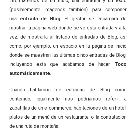
informaremos de un título, una entradita y un texto
(posiblemente imágenes también), para componer
una
entrada de Blog
. El gestor se encargará de
mostrar la página web donde se ve esta entrada y a la
vez, de mostrarla al listado de entradas de Blog, así
como, por ejemplo, un espacio en la página de inicio
donde se muestran las últimas cinco entradas de Blog,
incluyendo esta que acabamos de hacer.
Todo
automáticamente.
Cuando hablamos de entradas de Blog como
contenido, igualmente nos podríamos referir a
zapatillas de un e-commerce, habitaciones de un hotel,
platos de un menú de un restaurante, o la contratación
de una ruta de montaña.