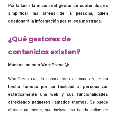
Por lo tanto,
la misión del gestor de contenidos es
simplificar las tareas de la persona, quien
gestionará la información por tal sea mostrada.
¿Qué gestores de
contenidos existen?
Muchos, no solo WordPress 😉.
WordPress casi lo conoce todo el mundo y se
ha
hecho famoso por su facilidad al personalizar
estéticamente una web y sus funcionalidades
ofreciendo paquetes llamados themes.
Se puede
obtener un theme, que incluye una tienda online de