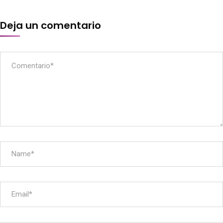
Deja un comentario