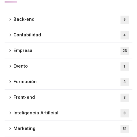
Back-end
9
Contabilidad
4
Empresa
23
Evento
1
Formación
3
Front-end
3
Inteligencia Artificial
8
Marketing
31