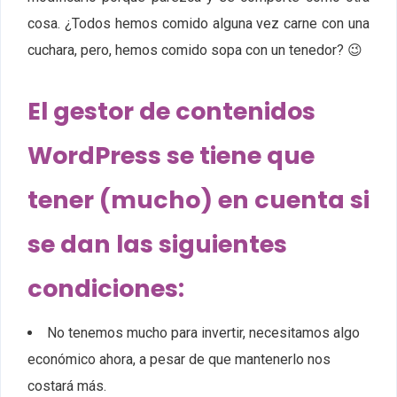
cosa. ¿Todos hemos comido alguna vez carne con una
cuchara, pero, hemos comido sopa con un tenedor? 😉
El gestor de contenidos
WordPress se tiene que
tener (mucho) en cuenta si
se dan las siguientes
condiciones:
No tenemos mucho para invertir, necesitamos algo
económico ahora, a pesar de que mantenerlo nos
costará más.