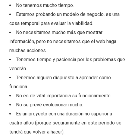
No tenemos mucho tiempo.
Estamos probando un modelo de negocio, es una
cosa temporal para evaluar la viabilidad.
No necesitamos mucho más que mostrar
información, pero no necesitamos que el web haga
muchas acciones.
Tenemos tiempo y paciencia por los problemas que
vendrán.
Tenemos alguien dispuesto a aprender como
funciona.
No es de vital importancia su funcionamiento.
No se prevé evolucionar mucho.
Es un proyecto con una duración no superior a
cuatro años (porque seguramente en este periodo se
tendrá que volver a hacer).