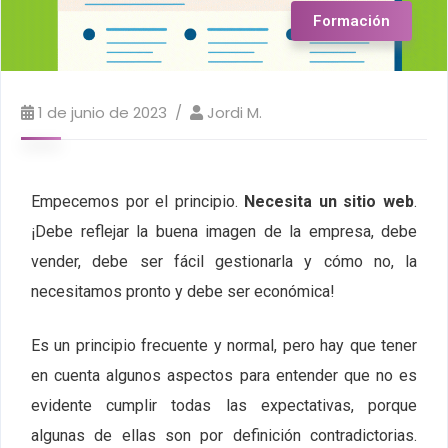
Formación
1 de junio de 2023
Jordi M.
Empecemos por el principio.
Necesita un sitio web
.
¡Debe reflejar la buena imagen de la empresa, debe
vender, debe ser fácil gestionarla y cómo no, la
necesitamos pronto y debe ser económica!
Es un principio frecuente y normal, pero hay que tener
en cuenta algunos aspectos para entender que no es
evidente cumplir todas las expectativas, porque
algunas de ellas son por definición contradictorias.