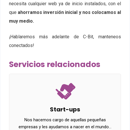
necesita cualquier web ya de inicio instalados, con el
que
ahorramos inversión inicial y nos colocamos al
muy medio.
¡Hablaremos más adelante de C-Bit, manteneos
conectados!
Servicios relacionados
Start-ups
Nos hacemos cargo de aquellas pequeñas
empresas y les ayudamos a nacer en el mundo…