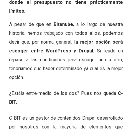
donde el presupuesto no tiene prácticamente
límites.
A pesar de que en
Bitanube
, a lo largo de nuestra
historia, hemos trabajado con todos ellos, podemos
decir que, por norma general,
la mejor opción será
escoger entre WordPress y Drupal.
Si feudo un
repaso a las condiciones para escoger uno u otro,
tendríamos que haber determinado ya cuál es la mejor
opción.
¿Estáis entre-medio de los dos? Pues nos queda
C-
BIT.
C-BIT es un gestor de contenidos Drupal desarrollado
por nosotros con la mayoría de elementos que