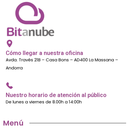
Cómo llegar a nuestra oficina
Avda. Través 21B – Casa Bons – AD400 La Massana –
Andorra
Nuestro horario de atención al público
De lunes a viernes de 8.00h a 14:00h
Menú