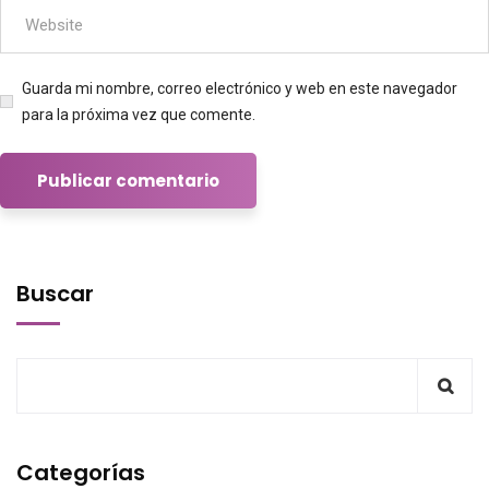
Guarda mi nombre, correo electrónico y web en este navegador
para la próxima vez que comente.
Buscar
Categorías