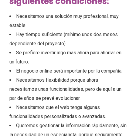
siguientes condiciones:
Necesitamos una solución muy profesional, muy
estable.
Hay tiempo suficiente (mínimo unos dos meses
dependiente del proyecto).
Se prefiere invertir algo más ahora para ahorrar en
un futuro.
El negocio online será importante por la compañía.
Necesitamos flexibilidad porque ahora
necesitamos unas funcionalidades, pero de aquí a un
par de años se prevé evolucionar.
Necesitamos que el web tenga algunas
funcionalidades personalizadas o avanzadas.
Queremos gestionar la información rápidamente, sin
la necesidad de un especialista, porque seguramente