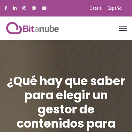
Català
Español
¿Qué hay que saber
para elegir un
gestor de
contenidos para