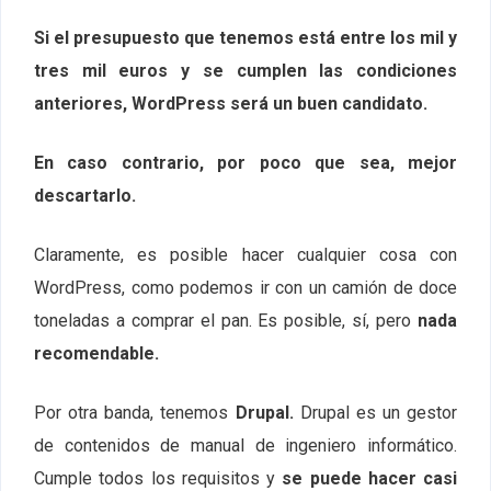
Si el presupuesto que tenemos está entre los mil y
tres mil euros y se cumplen las condiciones
anteriores, WordPress será un buen candidato.
En caso contrario, por poco que sea, mejor
descartarlo.
Claramente, es posible hacer cualquier cosa con
WordPress, como podemos ir con un camión de doce
toneladas a comprar el pan. Es posible, sí, pero
nada
recomendable.
Por otra banda, tenemos
Drupal.
Drupal es un gestor
de contenidos de manual de ingeniero informático.
Cumple todos los requisitos y
se puede hacer casi