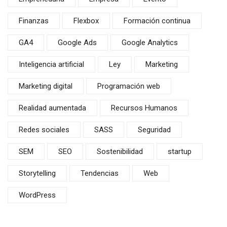
Finanzas
Flexbox
Formación continua
GA4
Google Ads
Google Analytics
Inteligencia artificial
Ley
Marketing
Marketing digital
Programación web
Realidad aumentada
Recursos Humanos
Redes sociales
SASS
Seguridad
SEM
SEO
Sostenibilidad
startup
Storytelling
Tendencias
Web
WordPress