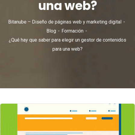
una web?
Bitanube – Diseño de páginas web y marketing digital
Blog
Formación
¿Qué hay que saber para elegir un gestor de contenidos
para una web?