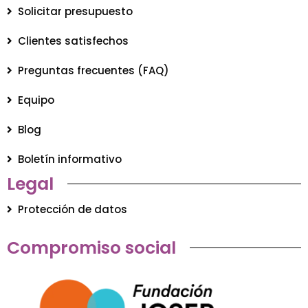
Solicitar presupuesto
Clientes satisfechos
Preguntas frecuentes (FAQ)
Equipo
Blog
Boletín informativo
Legal
Protección de datos
Compromiso social