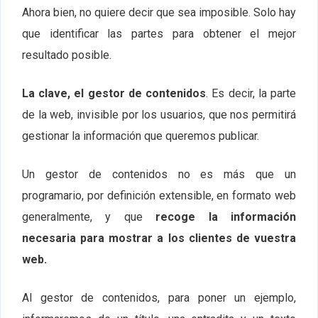
Ahora bien, no quiere decir que sea imposible. Solo hay
que identificar las partes para obtener el mejor
resultado posible.
La clave, el gestor de contenidos
. Es decir, la parte
de la web, invisible por los usuarios, que nos permitirá
gestionar la información que queremos publicar.
Un gestor de contenidos no es más que un
programario, por definición extensible, en formato web
generalmente, y que
recoge la información
necesaria para mostrar a los clientes de vuestra
web.
Al gestor de contenidos, para poner un ejemplo,