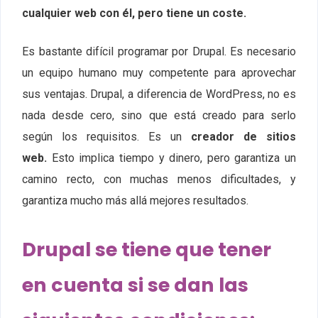
cualquier web con él, pero tiene un coste.
Es bastante difícil programar por Drupal. Es necesario
un equipo humano muy competente para aprovechar
sus ventajas. Drupal, a diferencia de WordPress, no es
nada desde cero, sino que está creado para serlo
según los requisitos. Es un
creador de sitios
web.
Esto implica tiempo y dinero, pero garantiza un
camino recto, con muchas menos dificultades, y
garantiza mucho más allá mejores resultados.
Drupal se tiene que tener
en cuenta si se dan las