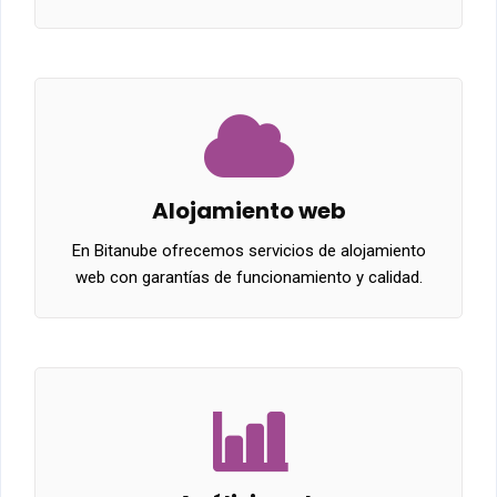
Alojamiento web
En Bitanube ofrecemos servicios de alojamiento
web con garantías de funcionamiento y calidad.