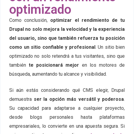
optimizado
Como conclusión,
optimizar el rendimiento de tu
Drupal no solo mejora la velocidad y la experiencia
del usuario, sino que también refuerza tu posición
como un sitio confiable y profesional
. Un sitio bien
optimizado no solo retendrá a tus visitantes, sino que
también
te posicionará mejor
en los motores de
búsqueda, aumentando tu alcance y visibilidad.
Si aún estás considerando qué CMS elegir, Drupal
demuestra
ser la opción más versátil y poderosa
.
Su capacidad para adaptarse a cualquier proyecto,
desde blogs personales hasta plataformas
empresariales, lo convierte en una apuesta segura. Si