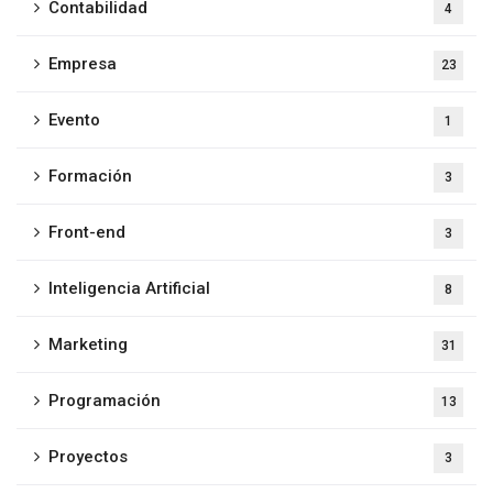
Contabilidad
4
Empresa
23
Evento
1
Formación
3
Front-end
3
Inteligencia Artificial
8
Marketing
31
Programación
13
Proyectos
3