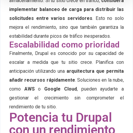
almacenamiento. Si tu sitio crece en tráfico,
considera
implementar balanceo de carga para distribuir las
solicitudes entre varios servidores
. Esto no solo
mejora el rendimiento, sino que también garantiza la
estabilidad durante picos de tráfico inesperados.
Escalabilidad como prioridad
Finalmente, Drupal es conocido por su capacidad de
escalar a medida que tu sitio crece. Planifica con
anticipación utilizando una
arquitectura que permita
añadir recursos rápidamente
. Soluciones en la nube,
como
AWS
o
Google Cloud
, pueden ayudarte a
gestionar el crecimiento sin comprometer el
rendimiento de tu sitio.
Potencia tu Drupal
con un rendimiento