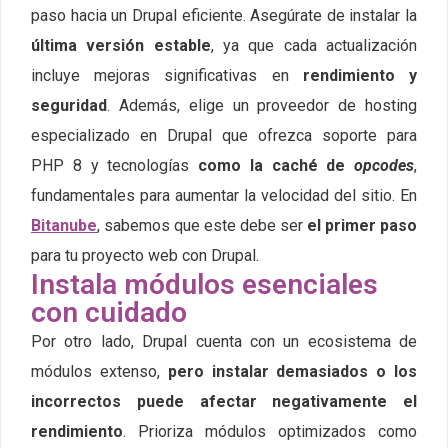
paso hacia un Drupal eficiente. Asegúrate de instalar la
última versión estable
, ya que cada actualización
incluye mejoras significativas en
rendimiento y
seguridad
. Además, elige un proveedor de hosting
especializado en Drupal que ofrezca soporte para
PHP 8 y tecnologías
como la caché de
opcodes
,
fundamentales para aumentar la velocidad del sitio. En
Bitanube
, sabemos que este debe ser
el primer paso
para tu proyecto web con Drupal.
Instala módulos esenciales
con cuidado
Por otro lado, Drupal cuenta con un ecosistema de
módulos extenso,
pero instalar demasiados o los
incorrectos puede afectar negativamente el
rendimiento
. Prioriza módulos optimizados como