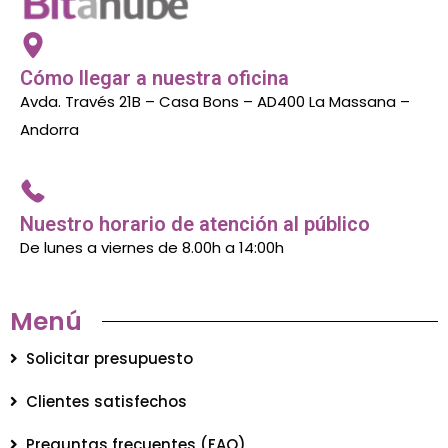
Cómo llegar a nuestra oficina
Avda. Través 21B – Casa Bons – AD400 La Massana –
Andorra
Nuestro horario de atención al público
De lunes a viernes de 8.00h a 14:00h
Menú
Solicitar presupuesto
Clientes satisfechos
Preguntas frecuentes (FAQ)