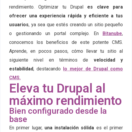
rendimiento. Optimizar tu Drupal
es clave para
ofrecer una experiencia rápida y eficiente a tus
usuarios
, ya sea que estés creando un sitio pequeño
o gestionando un portal complejo. En
Bitanube
,
conocemos los beneficios de este potente CMS.
Aprende, en pocos pasos, cómo llevar tu sitio al
siguiente nivel en términos de
velocidad y
estabilidad
, destacando
lo mejor de Drupal como
CMS.
Eleva tu Drupal al
máximo rendimiento
Bien configurado desde la
base
En primer lugar,
una instalación sólida
es el primer