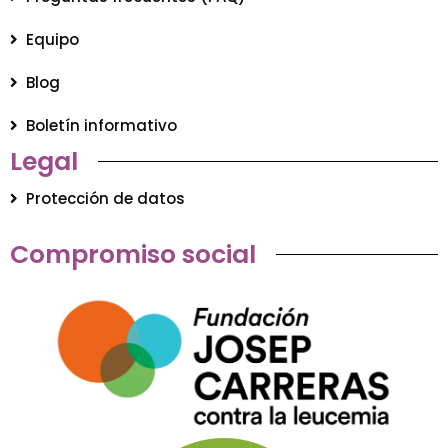
Equipo
Blog
Boletín informativo
Legal
Protección de datos
Compromiso social