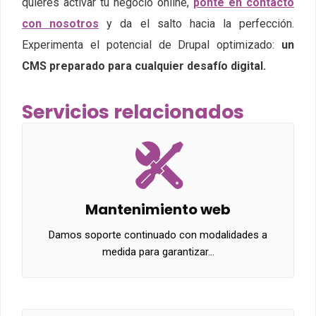
quieres activar tu negocio online,
ponte en contacto
con nosotros
y da el salto hacia la perfección.
Experimenta el potencial de Drupal optimizado:
un
CMS preparado para cualquier desafío digital.
Servicios relacionados
Mantenimiento web
Damos soporte continuado con modalidades a
medida para garantizar…