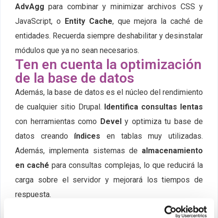
AdvAgg
para combinar y minimizar archivos CSS y
JavaScript, o
Entity Cache
, que mejora la caché de
entidades. Recuerda siempre deshabilitar y desinstalar
módulos que ya no sean necesarios.
Ten en cuenta la optimización
de la base de datos
Además, la base de datos es el núcleo del rendimiento
de cualquier sitio Drupal.
Identifica consultas lentas
con herramientas como
Devel
y optimiza tu base de
datos creando
índices
en tablas muy utilizadas.
Además, implementa sistemas de
almacenamiento
en caché
para consultas complejas, lo que reducirá la
carga sobre el servidor y mejorará los tiempos de
respuesta.
Aprovecha al máximo la