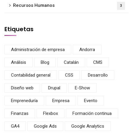
Recursos Humanos
3
Etiquetas
Administración de empresa
Andorra
Análisis
Blog
Catalán
CMS
Contabilidad general
CSS
Desarrollo
Diseño web
Drupal
E-Show
Empreneduría
Empresa
Evento
Finanzas
Flexbox
Formación continua
GA4
Google Ads
Google Analytics