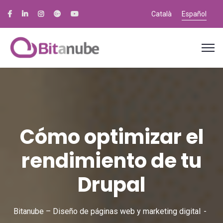
Català
Español
Cómo optimizar el
rendimiento de tu
Drupal
Bitanube – Diseño de páginas web y marketing digital