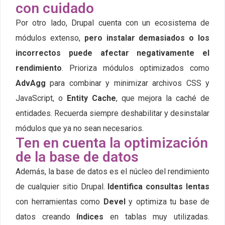
con cuidado
Por otro lado, Drupal cuenta con un ecosistema de
módulos extenso,
pero instalar demasiados o los
incorrectos puede afectar negativamente el
rendimiento
. Prioriza módulos optimizados como
AdvAgg
para combinar y minimizar archivos CSS y
JavaScript, o
Entity Cache
, que mejora la caché de
entidades. Recuerda siempre deshabilitar y desinstalar
módulos que ya no sean necesarios.
Ten en cuenta la optimización
de la base de datos
Además, la base de datos es el núcleo del rendimiento
de cualquier sitio Drupal.
Identifica consultas lentas
con herramientas como
Devel
y optimiza tu base de
datos creando
índices
en tablas muy utilizadas.