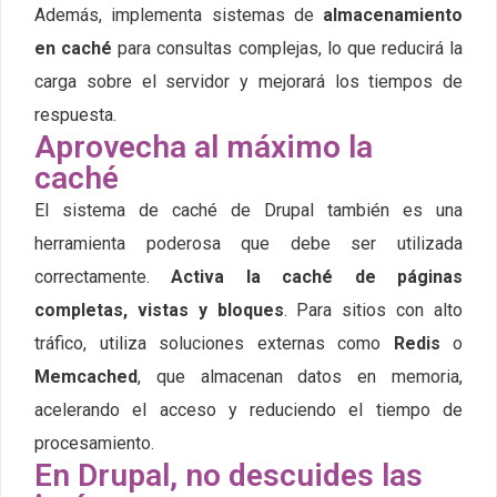
Además, implementa sistemas de
almacenamiento
en caché
para consultas complejas, lo que reducirá la
carga sobre el servidor y mejorará los tiempos de
respuesta.
Aprovecha al máximo la
caché
El sistema de caché de Drupal también es una
herramienta poderosa que debe ser utilizada
correctamente.
Activa la caché de páginas
completas, vistas y bloques
. Para sitios con alto
tráfico, utiliza soluciones externas como
Redis
o
Memcached
, que almacenan datos en memoria,
acelerando el acceso y reduciendo el tiempo de
procesamiento.
En Drupal, no descuides las