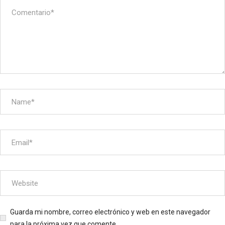
Guarda mi nombre, correo electrónico y web en este navegador
para la próxima vez que comente.