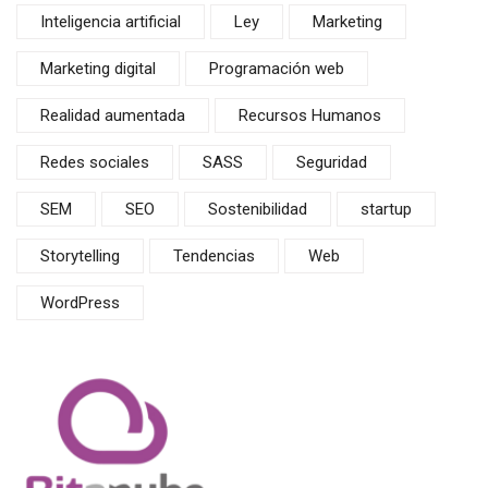
Inteligencia artificial
Ley
Marketing
Marketing digital
Programación web
Realidad aumentada
Recursos Humanos
Redes sociales
SASS
Seguridad
SEM
SEO
Sostenibilidad
startup
Storytelling
Tendencias
Web
WordPress