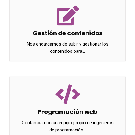
Gestión de contenidos
Nos encargamos de subir y gestionar los
contenidos para…
Programación web
Contamos con un equipo propio de ingenieros
de programación…