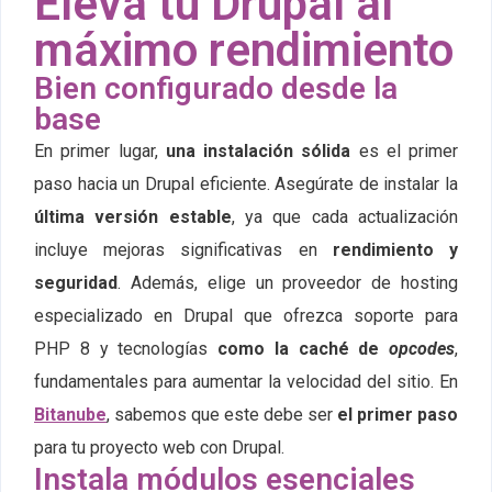
Eleva tu Drupal al
máximo rendimiento
Bien configurado desde la
base
En primer lugar,
una instalación sólida
es el primer
paso hacia un Drupal eficiente. Asegúrate de instalar la
última versión estable
, ya que cada actualización
incluye mejoras significativas en
rendimiento y
seguridad
. Además, elige un proveedor de hosting
especializado en Drupal que ofrezca soporte para
PHP 8 y tecnologías
como la caché de
opcodes
,
fundamentales para aumentar la velocidad del sitio. En
Bitanube
, sabemos que este debe ser
el primer paso
para tu proyecto web con Drupal.
Instala módulos esenciales