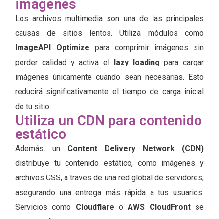
imágenes
Los archivos multimedia son una de las principales
causas de sitios lentos. Utiliza módulos como
ImageAPI Optimize
para comprimir imágenes sin
perder calidad y activa el
lazy loading
para cargar
imágenes únicamente cuando sean necesarias. Esto
reducirá significativamente el tiempo de carga inicial
de tu sitio.
Utiliza un CDN para contenido
estático
Además, un
Content Delivery Network (CDN)
distribuye tu contenido estático, como imágenes y
archivos CSS, a través de una red global de servidores,
asegurando una entrega más rápida a tus usuarios.
Servicios como
Cloudflare
o
AWS CloudFront
se