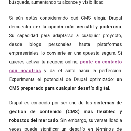
búsqueda, aumentando tu alcance y visibilidad.
Si aún estás considerando qué CMS elegir, Drupal
demuestra
ser la opción más versátil y poderosa
.
Su capacidad para adaptarse a cualquier proyecto,
desde blogs personales hasta plataformas
empresariales, lo convierte en una apuesta segura. Si
quieres activar tu negocio online,
ponte en contacto
con nosotros
y da el salto hacia la perfección.
Experimenta el potencial de Drupal optimizado:
un
CMS preparado para cualquier desafío digital.
Drupal es conocido por ser uno de los
sistemas de
gestión de contenido (CMS) más flexibles y
robustos del mercado
. Sin embargo, su versatilidad a
veces puede significar un desafío en términos de