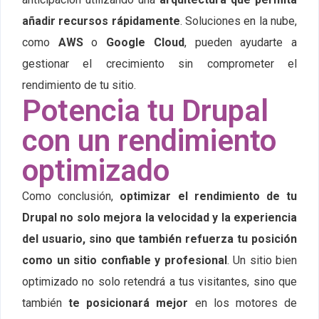
añadir recursos rápidamente
. Soluciones en la nube,
como
AWS
o
Google Cloud
, pueden ayudarte a
gestionar el crecimiento sin comprometer el
rendimiento de tu sitio.
Potencia tu Drupal
con un rendimiento
optimizado
Como conclusión,
optimizar el rendimiento de tu
Drupal no solo mejora la velocidad y la experiencia
del usuario, sino que también refuerza tu posición
como un sitio confiable y profesional
. Un sitio bien
optimizado no solo retendrá a tus visitantes, sino que
también
te posicionará mejor
en los motores de