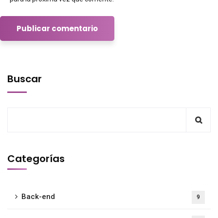
Buscar
Categorías
Back-end
9