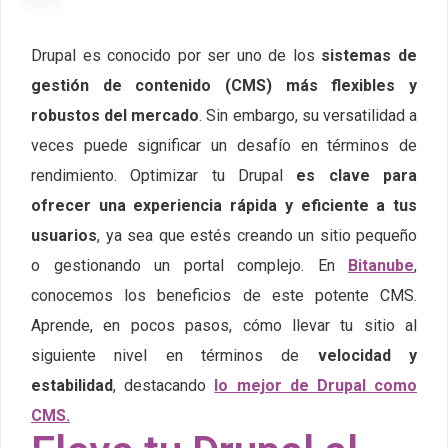
Drupal es conocido por ser uno de los
sistemas de
gestión de contenido (CMS) más flexibles y
robustos del mercado
. Sin embargo, su versatilidad a
veces puede significar un desafío en términos de
rendimiento. Optimizar tu Drupal
es clave para
ofrecer una experiencia rápida y eficiente a tus
usuarios
, ya sea que estés creando un sitio pequeño
o gestionando un portal complejo. En
Bitanube
,
conocemos los beneficios de este potente CMS.
Aprende, en pocos pasos, cómo llevar tu sitio al
siguiente nivel en términos de
velocidad y
estabilidad
, destacando
lo mejor de Drupal como
CMS.