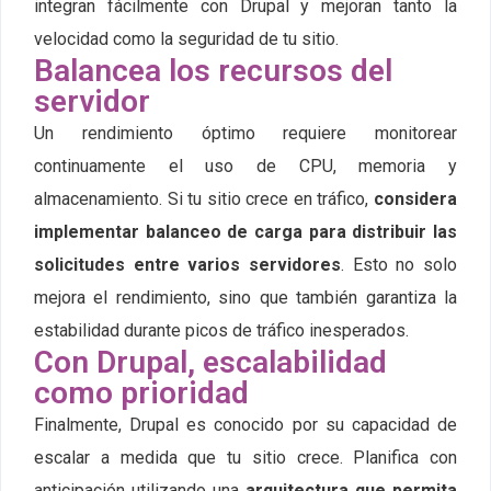
integran fácilmente con Drupal y mejoran tanto la
velocidad como la seguridad de tu sitio.
Balancea los recursos del
servidor
Un rendimiento óptimo requiere monitorear
continuamente el uso de CPU, memoria y
almacenamiento. Si tu sitio crece en tráfico,
considera
implementar balanceo de carga para distribuir las
solicitudes entre varios servidores
. Esto no solo
mejora el rendimiento, sino que también garantiza la
estabilidad durante picos de tráfico inesperados.
Con Drupal, escalabilidad
como prioridad
Finalmente, Drupal es conocido por su capacidad de
escalar a medida que tu sitio crece. Planifica con
anticipación utilizando una
arquitectura que permita