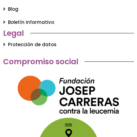
Blog
Boletín informativo
Legal
Protección de datos
Compromiso social