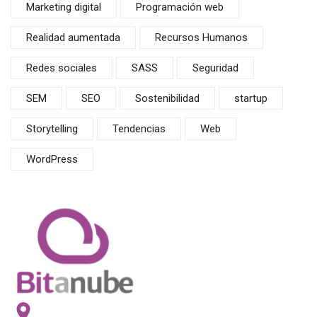
Marketing digital
Programación web
Realidad aumentada
Recursos Humanos
Redes sociales
SASS
Seguridad
SEM
SEO
Sostenibilidad
startup
Storytelling
Tendencias
Web
WordPress