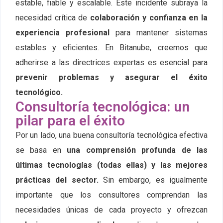
estable, fiable y escalable. Este incidente subraya la
necesidad crítica de
colaboración y confianza en la
experiencia profesional
para mantener sistemas
estables y eficientes. En Bitanube, creemos que
adherirse a las directrices expertas es esencial para
prevenir problemas y asegurar el éxito
tecnológico.
Consultoría tecnológica: un
pilar para el éxito
Por un lado, una buena consultoría tecnológica efectiva
se basa en
una comprensión profunda de las
últimas tecnologías (todas ellas) y las mejores
prácticas del sector.
Sin embargo, es igualmente
importante que los consultores comprendan las
necesidades únicas de cada proyecto y ofrezcan