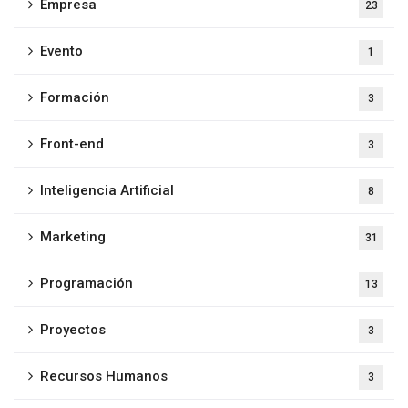
Empresa
23
Evento
1
Formación
3
Front-end
3
Inteligencia Artificial
8
Marketing
31
Programación
13
Proyectos
3
Recursos Humanos
3