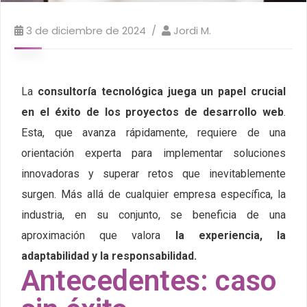
3 de diciembre de 2024
Jordi M.
La
consultoría tecnológica juega un papel crucial
en el éxito de los proyectos de desarrollo web
.
Esta, que avanza rápidamente, requiere de una
orientación experta para implementar soluciones
innovadoras y superar retos que inevitablemente
surgen. Más allá de cualquier empresa específica, la
industria, en su conjunto, se beneficia de una
aproximación que valora
la experiencia, la
adaptabilidad y la responsabilidad.
Antecedentes: caso