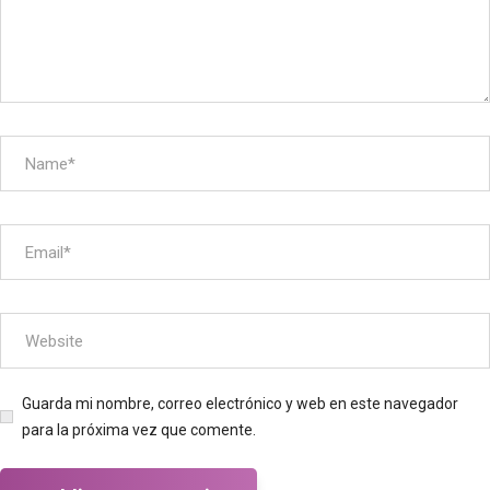
Guarda mi nombre, correo electrónico y web en este navegador
para la próxima vez que comente.