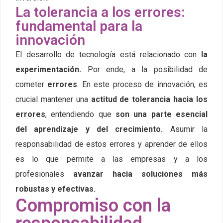
La tolerancia a los errores:
fundamental para la
innovación
El desarrollo de tecnología está relacionado con
la
experimentación.
Por ende, a la posibilidad de
cometer
errores
. En este proceso de innovación, es
crucial mantener una
actitud de tolerancia hacia los
errores
, entendiendo que
son una parte esencial
del aprendizaje y del crecimiento.
Asumir la
responsabilidad de estos errores y aprender de ellos
es lo que permite a las empresas y a los
profesionales
avanzar hacia soluciones más
robustas y efectivas.
Compromiso con la