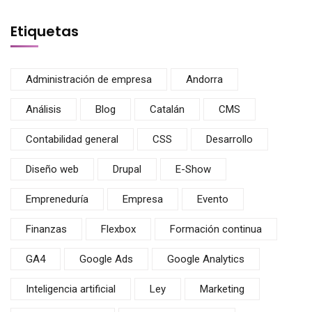
Etiquetas
Administración de empresa
Andorra
Análisis
Blog
Catalán
CMS
Contabilidad general
CSS
Desarrollo
Diseño web
Drupal
E-Show
Empreneduría
Empresa
Evento
Finanzas
Flexbox
Formación continua
GA4
Google Ads
Google Analytics
Inteligencia artificial
Ley
Marketing