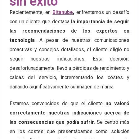
sin éxito
Recientemente, en
Bitanube
,
enfrentamos un desafío
con un cliente que destaca
la importancia de seguir
las recomendaciones de los expertos en
tecnología
. A pesar de nuestras comunicaciones
proactivas y consejos detallados, el cliente eligió no
seguir nuestras indicaciones. Esta decisión,
desafortunadamente, llevó a pérdidas de rendimiento y
caídas del servicio, incrementando los costes y
dañando significativamente su imagen de marca.
Estamos convencidos de que el cliente
no valoró
correctamente nuestras indicaciones acerca de
las consecuencias que podía sufrir
. Se centró más
en los costes que presentábamos como solución