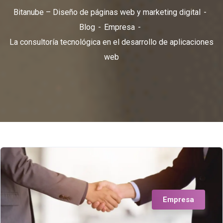
Bitanube – Diseño de páginas web y marketing digital
Blog
Empresa
La consultoría tecnológica en el desarrollo de aplicaciones
web
Empresa