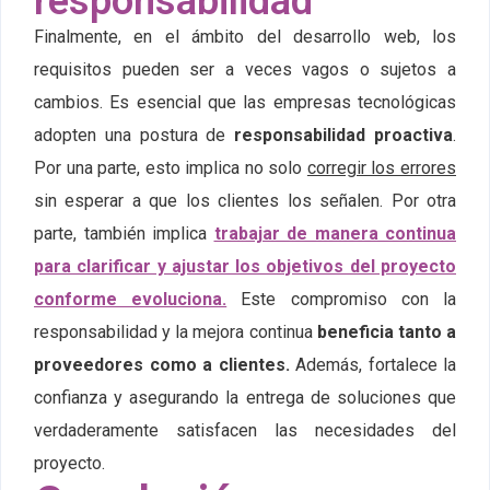
responsabilidad
Finalmente, en el ámbito del desarrollo web, los
requisitos pueden ser a veces vagos o sujetos a
cambios. Es esencial que las empresas tecnológicas
adopten una postura de
responsabilidad proactiva
.
Por una parte, esto implica no solo
corregir los errores
sin esperar a que los clientes los señalen. Por otra
parte, también implica
trabajar de manera continua
para clarificar y ajustar los objetivos del proyecto
conforme evoluciona.
Este compromiso con la
responsabilidad y la mejora continua
beneficia tanto a
proveedores como a clientes.
Además, fortalece la
confianza y asegurando la entrega de soluciones que
verdaderamente satisfacen las necesidades del
proyecto.