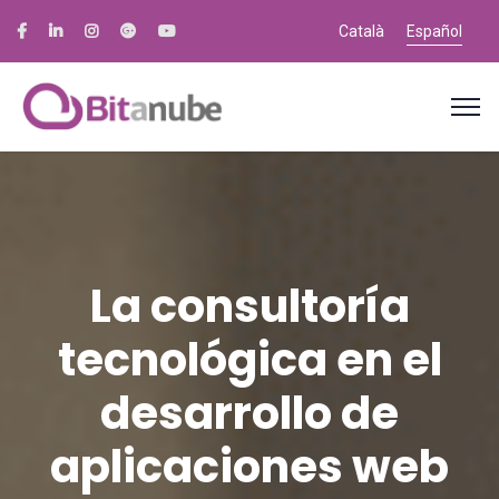
Català
Español
La consultoría
tecnológica en el
desarrollo de
aplicaciones web