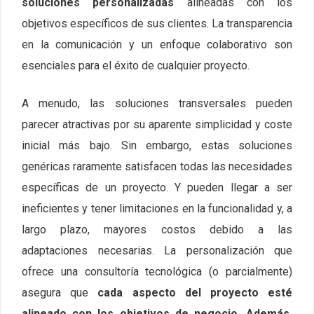
soluciones personalizadas
alineadas con los
objetivos específicos de sus clientes. La transparencia
en la comunicación y un enfoque colaborativo son
esenciales para el éxito de cualquier proyecto.
A menudo, las soluciones transversales pueden
parecer atractivas por su aparente simplicidad y coste
inicial más bajo. Sin embargo, estas soluciones
genéricas raramente satisfacen todas las necesidades
específicas de un proyecto. Y pueden llegar a ser
ineficientes y tener limitaciones en la funcionalidad y, a
largo plazo, mayores costos debido a las
adaptaciones necesarias. La personalización que
ofrece una consultoría tecnológica (o parcialmente)
asegura que
cada aspecto del proyecto esté
alineado con los objetivos de negocio. Además,