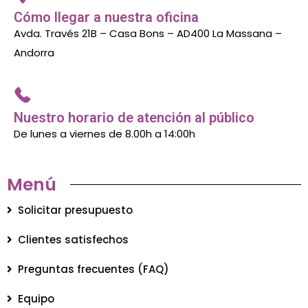
Cómo llegar a nuestra oficina
Avda. Través 21B – Casa Bons – AD400 La Massana –
Andorra
Nuestro horario de atención al público
De lunes a viernes de 8.00h a 14:00h
Menú
Solicitar presupuesto
Clientes satisfechos
Preguntas frecuentes (FAQ)
Equipo