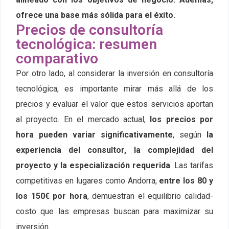
ofrece una base más sólida para el éxito.
Precios de consultoría
tecnológica: resumen
comparativo
Por otro lado, al considerar la inversión en consultoría
tecnológica, es importante mirar más allá de los
precios y evaluar el valor que estos servicios aportan
al proyecto. En el mercado actual,
los precios por
hora pueden variar significativamente
, según
la
experiencia del consultor, la complejidad del
proyecto y la especialización requerida
. Las tarifas
competitivas en lugares como Andorra,
entre los 80 y
los 150€ por hora
, demuestran el equilibrio calidad-
costo que las empresas buscan para maximizar su
inversión.