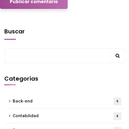
Buscar
Categorías
Back-end
9
Contabilidad
4