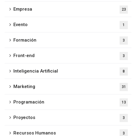
Empresa
23
Evento
1
Formación
3
Front-end
3
Inteligencia Artificial
8
Marketing
31
Programación
13
Proyectos
3
Recursos Humanos
3