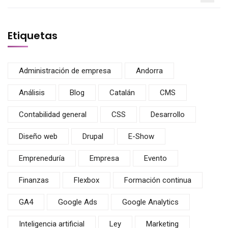
Etiquetas
Administración de empresa
Andorra
Análisis
Blog
Catalán
CMS
Contabilidad general
CSS
Desarrollo
Diseño web
Drupal
E-Show
Empreneduría
Empresa
Evento
Finanzas
Flexbox
Formación continua
GA4
Google Ads
Google Analytics
Inteligencia artificial
Ley
Marketing