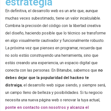
estrategia
En definitiva, el desarrollo web es un arte que, aunque
muchas veces subestimado, tiene un valor incalculable.
Combina la precisión del código con la libertad creativa
del diseño, haciendo posible que lo técnico se transforme
en algo visualmente cautivador y funcionalmente robusto.
La próxima vez que pienses en programar, recuerda que
no solo estás construyendo una herramienta, sino que
estás creando una experiencia, un espacio digital que
conecta con las personas. En Bitanube, sabemos que
no
debes
dejar que la popularidad del hackeo te
distraiga
; el desarrollo web sigue siendo, y siempre será,
un campo lleno de belleza y posibilidades. Si tu negocio
necesita una nueva página web o renovar la tuya actual,
ponte en contacto con nosotros y alcanza el