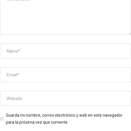
Guarda mi nombre, correo electrónico y web en este navegador
para la próxima vez que comente.