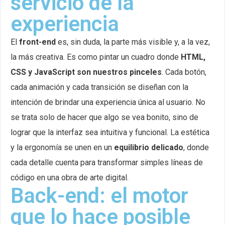
servicio de la
experiencia
El
front-end
es, sin duda, la parte más visible y, a la vez,
la más creativa. Es como pintar un cuadro donde
HTML,
CSS y JavaScript son nuestros pinceles
. Cada botón,
cada animación y cada transición se diseñan con la
intención de brindar una experiencia única al usuario. No
se trata solo de hacer que algo se vea bonito, sino de
lograr que la interfaz sea intuitiva y funcional. La estética
y la ergonomía se unen en un
equilibrio delicado
, donde
cada detalle cuenta para transformar simples líneas de
código en una obra de arte digital.
Back-end: el motor
que lo hace posible