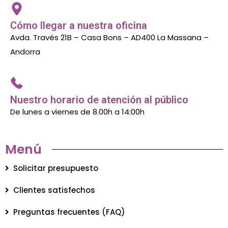
Cómo llegar a nuestra oficina
Avda. Través 21B – Casa Bons – AD400 La Massana –
Andorra
Nuestro horario de atención al público
De lunes a viernes de 8.00h a 14:00h
Menú
Solicitar presupuesto
Clientes satisfechos
Preguntas frecuentes (FAQ)