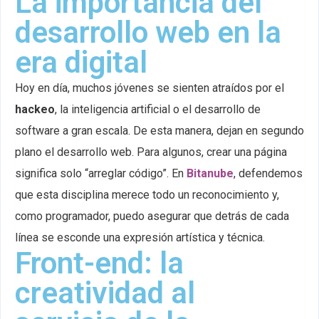
La importancia del
desarrollo web en la
era digital
Hoy en día, muchos jóvenes se sienten atraídos por el
hackeo
, la inteligencia artificial o el desarrollo de
software a gran escala. De esta manera, dejan en segundo
plano el desarrollo web. Para algunos, crear una página
significa solo “arreglar código”. En
Bitanube
, defendemos
que esta disciplina merece todo un reconocimiento y,
como programador, puedo asegurar que detrás de cada
línea se esconde una expresión artística y técnica.
Front-end: la
creatividad al