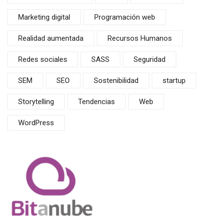
Marketing digital
Programación web
Realidad aumentada
Recursos Humanos
Redes sociales
SASS
Seguridad
SEM
SEO
Sostenibilidad
startup
Storytelling
Tendencias
Web
WordPress