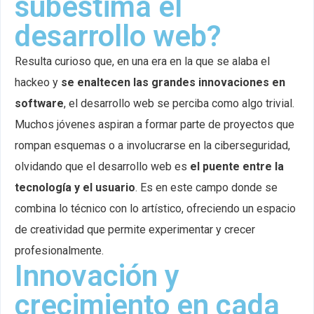
subestima el
desarrollo web?
Resulta curioso que, en una era en la que se alaba el
hackeo y
se enaltecen las grandes innovaciones en
software
, el desarrollo web se perciba como algo trivial.
Muchos jóvenes aspiran a formar parte de proyectos que
rompan esquemas o a involucrarse en la ciberseguridad,
olvidando que el desarrollo web es
el puente entre la
tecnología y el usuario
. Es en este campo donde se
combina lo técnico con lo artístico, ofreciendo un espacio
de creatividad que permite experimentar y crecer
profesionalmente.
Innovación y
crecimiento en cada