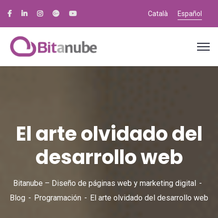
Català
Español
El arte olvidado del
desarrollo web
Bitanube – Diseño de páginas web y marketing digital
Blog
Programación
El arte olvidado del desarrollo web