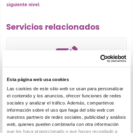
siguiente nivel.
Servicios relacionados
Gestión de contenidos
Esta página web usa cookies
Nos encargamos de subir y gestionar los
Las cookies de este sitio web se usan para personalizar
contenidos para…
el contenido y los anuncios, ofrecer funciones de redes
sociales y analizar el tráfico. Además, compartimos
información sobre el uso que haga del sitio web con
nuestros partners de redes sociales, publicidad y análisis
web, quienes pueden combinarla con otra información
que les haya proporcionado o que hayan recopilado a