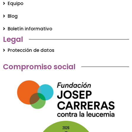
Equipo
Blog
Boletín informativo
Legal
Protección de datos
Compromiso social