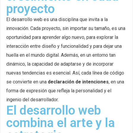
proyecto
El desarrollo web es una disciplina que invita a la
innovación. Cada proyecto, sin importar su tamaño, es una
oportunidad para aprender algo nuevo, para explorar la
interacción entre diseño y funcionalidad y para dejar una
huella en el mundo digital. Además, en un entorno tan
dinámico, la capacidad de adaptarse y de incorporar
nuevas tendencias es esencial. Así, cada línea de código
se convierte en una
declaración de intenciones
, en una
forma de expresión que refleja la personalidad y el
ingenio del desarrollador.
El desarrollo web
combina el arte y la