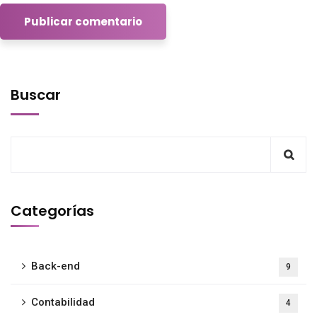
Buscar
Categorías
Back-end
9
Contabilidad
4