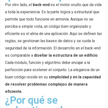
Por otro lado, el
back-end
es el motor oculto que da vida
a toda la experiencia. Es la parte lógica y estructural que
permite que todo funcione en armonía. Aunque no se
perciba a simple vista, un código bien organizado y
eficiente es el alma de una aplicación. Aquí se definen las
reglas, se gestionan las bases de datos y se cuida la
seguridad de la información. El desarrollo en el back-end
es comparable a
diseñar la estructura de un edificio
.
Cada módulo, función y algoritmo debe encajar a la
perfección para sostener el conjunto. La elegancia de un
buen código reside en su
simplicidad y en la capacidad
de resolver problemas complejos de manera
eficiente.
¿Por qué se