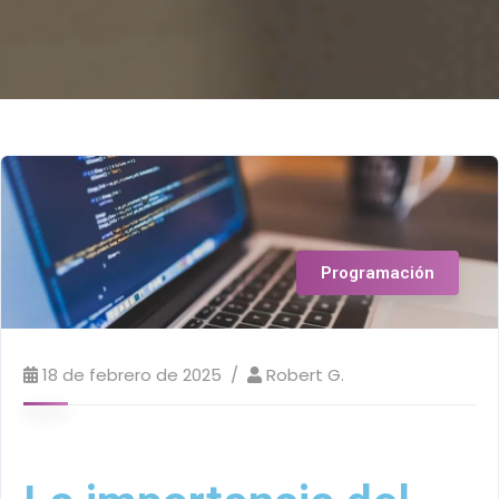
Programación
18 de febrero de 2025
Robert G.