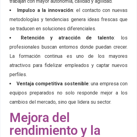
trabajan con mayor autonomía, calidad y agilidad.
Impulso a la innovación
: el contacto con nuevas
metodologías y tendencias genera ideas frescas que
se traducen en soluciones diferenciales.
Retención y atracción de talento
: los
profesionales buscan entornos donde puedan crecer.
La formación continua es uno de los mayores
atractivos para fidelizar empleados y captar nuevos
perfiles.
Ventaja competitiva sostenible
: una empresa con
equipos preparados no solo responde mejor a los
cambios del mercado, sino que lidera su sector.
Mejora del
rendimiento y la