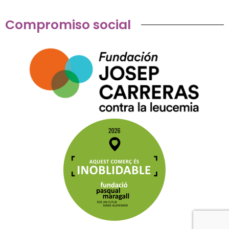
Compromiso social