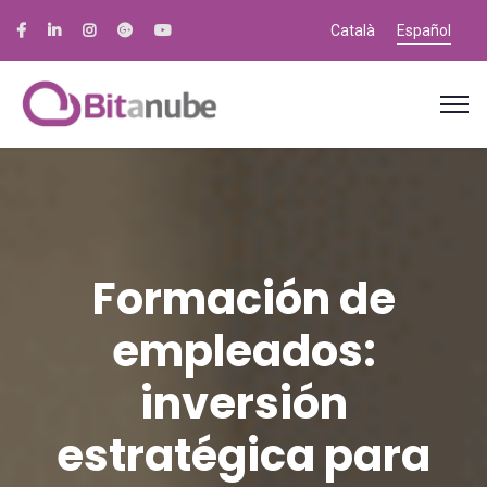
Català
Español
Formación de
empleados:
inversión
estratégica para