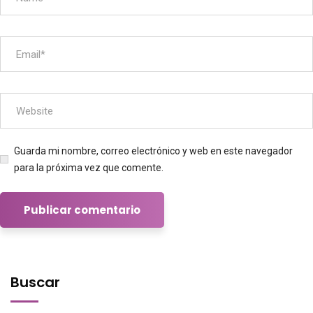
Guarda mi nombre, correo electrónico y web en este navegador
para la próxima vez que comente.
Buscar