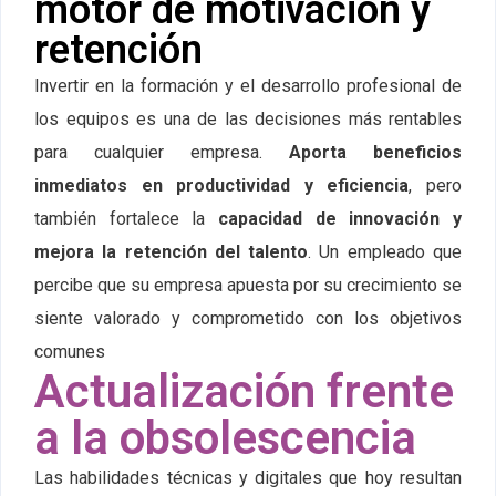
motor de motivación y
retención
Invertir en la formación y el desarrollo profesional de
los equipos es una de las decisiones más rentables
para cualquier empresa.
Aporta beneficios
inmediatos en productividad y eficiencia
, pero
también fortalece la
capacidad de innovación y
mejora la retención del talento
. Un empleado que
percibe que su empresa apuesta por su crecimiento se
siente valorado y comprometido con los objetivos
comunes
Actualización frente
a la obsolescencia
Las habilidades técnicas y digitales que hoy resultan