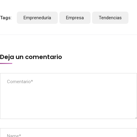
Tags:
Empreneduría
Empresa
Tendencias
Deja un comentario