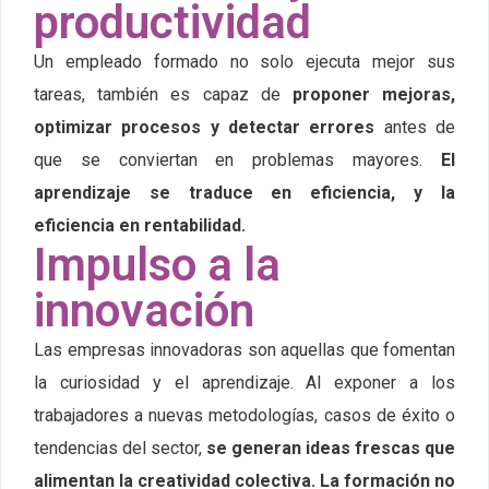
productividad
Un empleado formado no solo ejecuta mejor sus
tareas, también es capaz de
proponer mejoras,
optimizar procesos y detectar errores
antes de
que se conviertan en problemas mayores.
El
aprendizaje se traduce en eficiencia, y la
eficiencia en rentabilidad.
Impulso a la
innovación
Las empresas innovadoras son aquellas que fomentan
la curiosidad y el aprendizaje. Al exponer a los
trabajadores a nuevas metodologías, casos de éxito o
tendencias del sector,
se generan ideas frescas que
alimentan la creatividad colectiva. La formación no