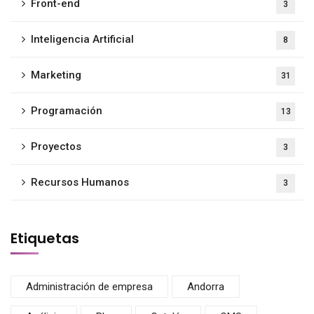
Front-end
3
Inteligencia Artificial
8
Marketing
31
Programación
13
Proyectos
3
Recursos Humanos
3
Etiquetas
Administración de empresa
Andorra