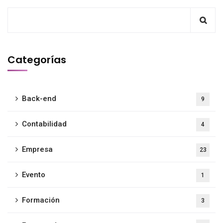
Categorías
Back-end
9
Contabilidad
4
Empresa
23
Evento
1
Formación
3