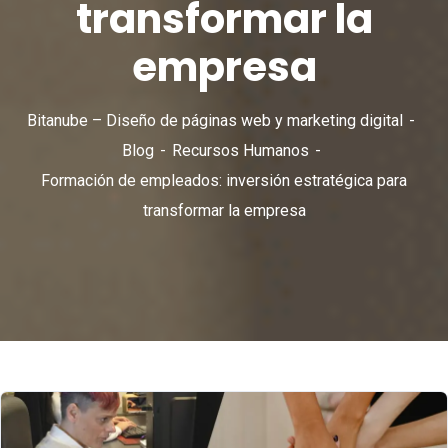
transformar la
empresa
Bitanube – Diseño de páginas web y marketing digital
Blog
Recursos Humanos
Formación de empleados: inversión estratégica para
transformar la empresa