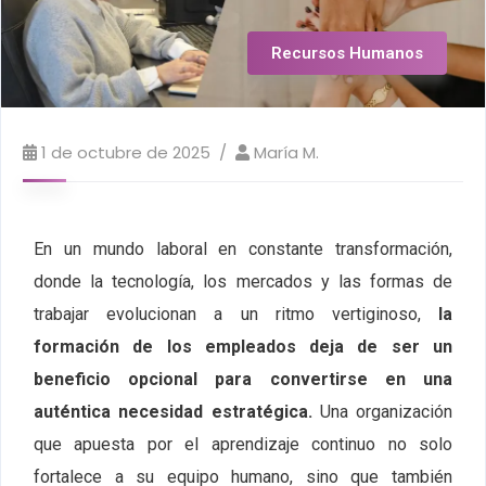
Recursos Humanos
1 de octubre de 2025
María M.
En un mundo laboral en constante transformación,
donde la tecnología, los mercados y las formas de
trabajar evolucionan a un ritmo vertiginoso,
la
formación de los empleados deja de ser un
beneficio opcional para convertirse en una
auténtica necesidad estratégica.
Una organización
que apuesta por el aprendizaje continuo no solo
fortalece a su equipo humano, sino que también