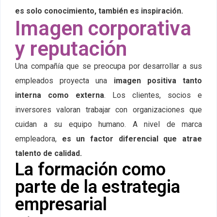
es solo conocimiento, también es inspiración.
Imagen corporativa
y reputación
Una compañía que se preocupa por desarrollar a sus
empleados proyecta una
imagen positiva tanto
interna como externa
. Los clientes, socios e
inversores valoran trabajar con organizaciones que
cuidan a su equipo humano. A nivel de marca
empleadora,
es un factor diferencial que atrae
talento de calidad.
La formación como
parte de la estrategia
empresarial