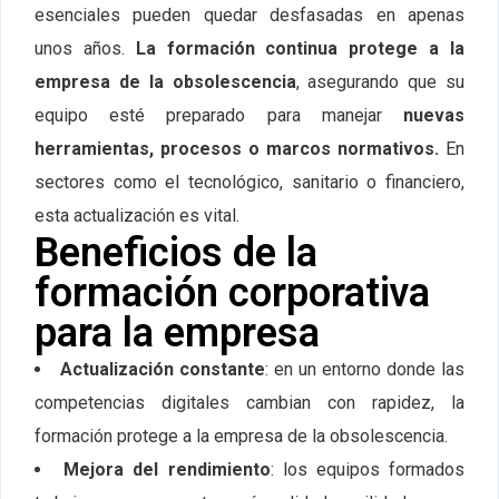
esenciales pueden quedar desfasadas en apenas
unos años.
La formación continua protege a la
empresa de la obsolescencia
, asegurando que su
equipo esté preparado para manejar
nuevas
herramientas, procesos o marcos normativos.
En
sectores como el tecnológico, sanitario o financiero,
esta actualización es vital.
Beneficios de la
formación corporativa
para la empresa
Actualización constante
: en un entorno donde las
competencias digitales cambian con rapidez, la
formación protege a la empresa de la obsolescencia.
Mejora del rendimiento
: los equipos formados