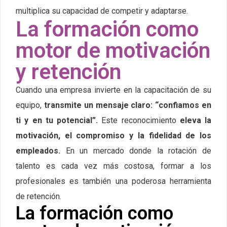
multiplica su capacidad de competir y adaptarse.
La formación como
motor de motivación
y retención
Cuando una empresa invierte en la capacitación de su
equipo,
transmite un mensaje claro: “confiamos en
ti y en tu potencial”.
Este reconocimiento
eleva la
motivación, el compromiso y la fidelidad de los
empleados.
En un mercado donde la rotación de
talento es cada vez más costosa, formar a los
profesionales es también una poderosa herramienta
de retención.
La formación como