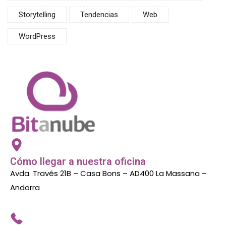
Storytelling
Tendencias
Web
WordPress
Cómo llegar a nuestra oficina
Avda. Través 21B – Casa Bons – AD400 La Massana –
Andorra