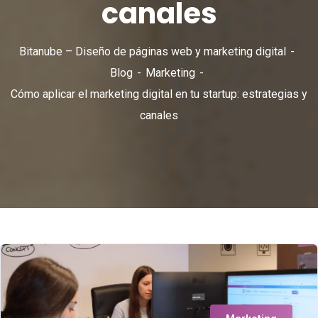
canales
Bitanube – Diseño de páginas web y marketing digital
Blog
Marketing
Cómo aplicar el marketing digital en tu startup: estrategias y
canales