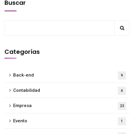
Buscar
Categorías
Back-end
9
Contabilidad
4
Empresa
23
Evento
1