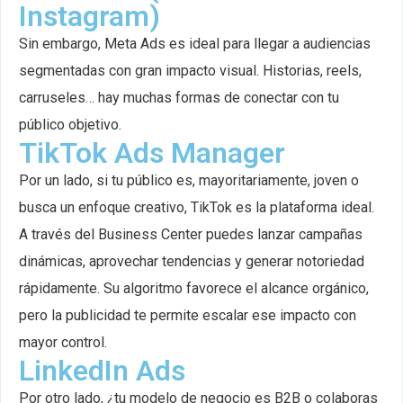
Instagram)
Sin embargo, Meta Ads es ideal para llegar a audiencias
segmentadas con gran impacto visual. Historias, reels,
carruseles… hay muchas formas de conectar con tu
público objetivo.
TikTok Ads Manager
Por un lado, si tu público es, mayoritariamente, joven o
busca un enfoque creativo, TikTok es la plataforma ideal.
A través del Business Center puedes lanzar campañas
dinámicas, aprovechar tendencias y generar notoriedad
rápidamente. Su algoritmo favorece el alcance orgánico,
pero la publicidad te permite escalar ese impacto con
mayor control.
LinkedIn Ads
Por otro lado, ¿tu modelo de negocio es B2B o colaboras