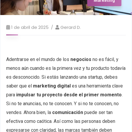
Marketing
1 de abril de 2025
Gerard D.
Adentrarse en el mundo de los
negocios
no es fácil, y
menos aún cuando es la primera vez y tu producto todavía
es desconocido. Si estás lanzando una startup, debes
saber que el
marketing digital
es una herramienta clave
para
impulsar tu proyecto desde el primer momento
.
Si no te anuncias, no te conocen. Y si no te conocen, no
vendes.
Ahora bien, la
comunicación
puede ser tan
efectiva como caótica. Así como las personas deben
expresarse con claridad, las marcas también deben