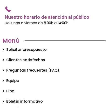
Nuestro horario de atención al público
De lunes a viernes de 8.00h a 14:00h
Menú
Solicitar presupuesto
Clientes satisfechos
Preguntas frecuentes (FAQ)
Equipo
Blog
Boletín informativo