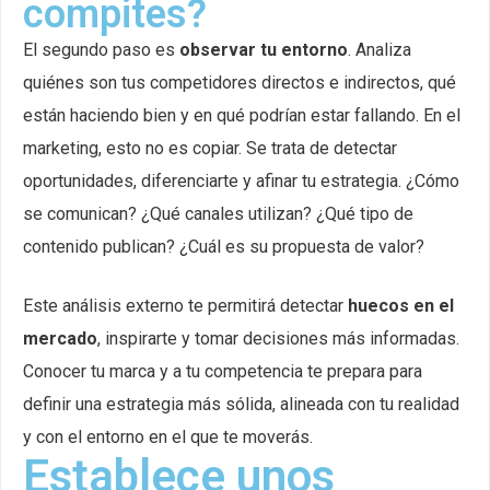
compites?
El segundo paso es
observar tu entorno
. Analiza
quiénes son tus competidores directos e indirectos, qué
están haciendo bien y en qué podrían estar fallando. En el
marketing, esto no es copiar. Se trata de detectar
oportunidades, diferenciarte y afinar tu estrategia. ¿Cómo
se comunican? ¿Qué canales utilizan? ¿Qué tipo de
contenido publican? ¿Cuál es su propuesta de valor?
Este análisis externo te permitirá detectar
huecos en el
mercado
, inspirarte y tomar decisiones más informadas.
Conocer tu marca y a tu competencia te prepara para
definir una estrategia más sólida, alineada con tu realidad
y con el entorno en el que te moverás.
Establece unos