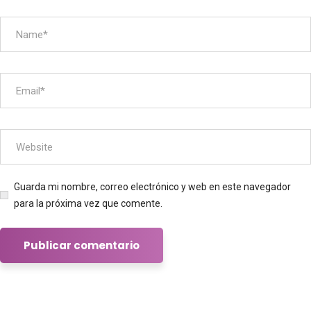
Guarda mi nombre, correo electrónico y web en este navegador
para la próxima vez que comente.