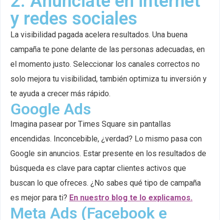
2. Anúnciate en internet
y redes sociales
La visibilidad pagada acelera resultados. Una buena
campaña te pone delante de las personas adecuadas, en
el momento justo. Seleccionar los canales correctos no
solo mejora tu visibilidad, también optimiza tu inversión y
te ayuda a crecer más rápido.
Google Ads
Imagina pasear por Times Square sin pantallas
encendidas. Inconcebible, ¿verdad? Lo mismo pasa con
Google sin anuncios. Estar presente en los resultados de
búsqueda es clave para captar clientes activos que
buscan lo que ofreces. ¿No sabes qué tipo de campaña
es mejor para ti?
En nuestro blog te lo explicamos.
Meta Ads (Facebook e