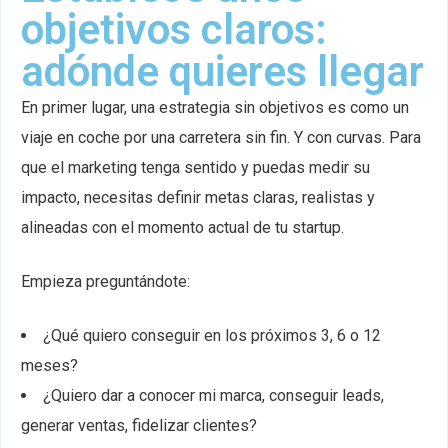
objetivos claros:
adónde quieres llegar
En primer lugar, una estrategia sin objetivos es como un
viaje en coche por una carretera sin fin. Y con curvas. Para
que el marketing tenga sentido y puedas medir su
impacto, necesitas definir metas claras, realistas y
alineadas con el momento actual de tu startup.
Empieza preguntándote:
¿Qué quiero conseguir en los próximos 3, 6 o 12
meses?
¿Quiero dar a conocer mi marca, conseguir leads,
generar ventas, fidelizar clientes?