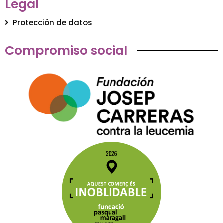
Legal
Protección de datos
Compromiso social