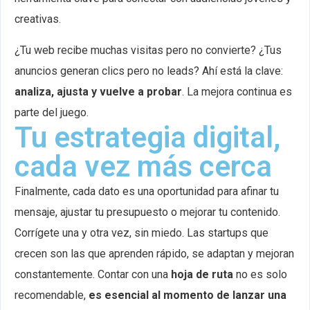
creativas.
¿Tu web recibe muchas visitas pero no convierte? ¿Tus
anuncios generan clics pero no leads? Ahí está la clave:
analiza, ajusta y vuelve a probar
. La mejora continua es
parte del juego.
Tu estrategia digital,
cada vez más cerca
Finalmente, cada dato es una oportunidad para afinar tu
mensaje, ajustar tu presupuesto o mejorar tu contenido.
Corrígete una y otra vez, sin miedo. Las startups que
crecen son las que aprenden rápido, se adaptan y mejoran
constantemente.
Contar con una
hoja de ruta
no es solo
recomendable,
es esencial al momento de lanzar una