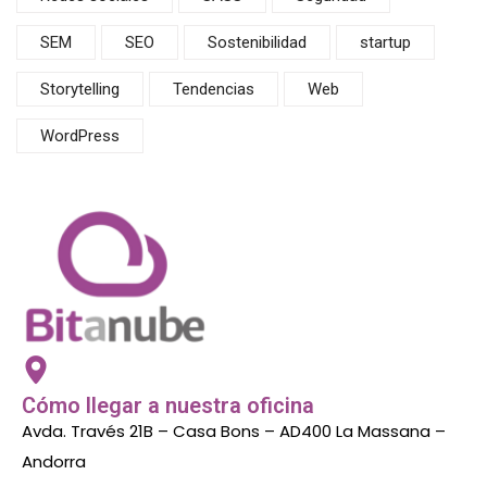
SEM
SEO
Sostenibilidad
startup
Storytelling
Tendencias
Web
WordPress
Cómo llegar a nuestra oficina
Avda. Través 21B – Casa Bons – AD400 La Massana –
Andorra