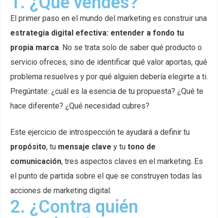
1. ¿Qué vendes?
El primer paso en el mundo del marketing es construir una
estrategia digital efectiva:
entender a fondo tu
propia marca
. No se trata solo de saber qué producto o
servicio ofreces, sino de identificar qué valor aportas, qué
problema resuelves y por qué alguien debería elegirte a ti.
Pregúntate: ¿cuál es la esencia de tu propuesta? ¿Qué te
hace diferente? ¿Qué necesidad cubres?
Este ejercicio de introspección te ayudará a definir tu
propósito
, tu
mensaje clave
y tu
tono de
comunicación
, tres aspectos claves en el marketing. Es
el punto de partida sobre el que se construyen todas las
acciones de marketing digital.
2. ¿Contra quién