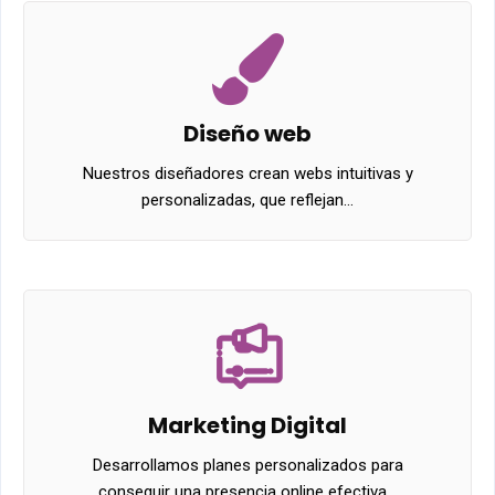
Diseño web
Nuestros diseñadores crean webs intuitivas y
personalizadas, que reflejan…
Marketing Digital
Desarrollamos planes personalizados para
conseguir una presencia online efectiva…