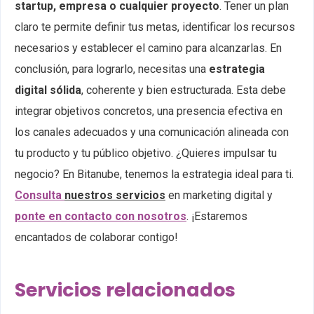
startup, empresa o cualquier proyecto
. Tener un plan
claro te permite definir tus metas, identificar los recursos
necesarios y establecer el camino para alcanzarlas.
En
conclusión, para lograrlo, necesitas una
estrategia
digital sólida
, coherente y bien estructurada. Esta debe
integrar objetivos concretos, una presencia efectiva en
los canales adecuados y una comunicación alineada con
tu producto y tu público objetivo.
¿Quieres impulsar tu
negocio? En Bitanube, tenemos la estrategia ideal para ti.
Consulta
nuestros servicios
en marketing digital y
ponte en contacto con nosotros
. ¡Estaremos
encantados de colaborar contigo!
Servicios relacionados