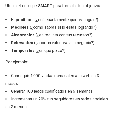
Utiliza el enfoque
SMART
para formular tus objetivos:
Específicos
(¿qué exactamente quieres lograr?)
Medibles
(¿cómo sabrás si lo estás logrando?)
Alcanzables
(¿es realista con tus recursos?)
Relevantes
(¿aportan valor real a tu negocio?)
Temporales
(¿en qué plazo?)
Por ejemplo:
Conseguir 1.000 visitas mensuales a tu web en 3
meses.
Generar 100 leads cualificados en 6 semanas.
Incrementar un 20% tus seguidores en redes sociales
en 2 meses.