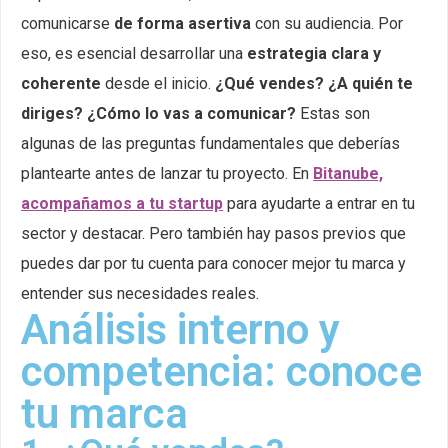
comunicarse
de forma asertiva
con su audiencia. Por
eso, es esencial desarrollar una
estrategia clara y
coherente
desde el inicio.
¿Qué vendes? ¿A quién te
diriges? ¿Cómo lo vas a comunicar?
Estas son
algunas de las preguntas fundamentales que deberías
plantearte antes de lanzar tu proyecto.
En
Bitanube,
acompañamos a tu startup
para ayudarte a entrar en tu
sector y destacar. Pero también hay pasos previos que
puedes dar por tu cuenta para conocer mejor tu marca y
entender sus necesidades reales.
Análisis interno y
competencia: conoce
tu marca