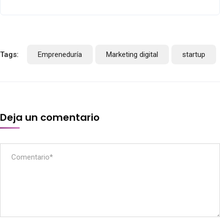
Tags:
Empreneduría
Marketing digital
startup
Deja un comentario