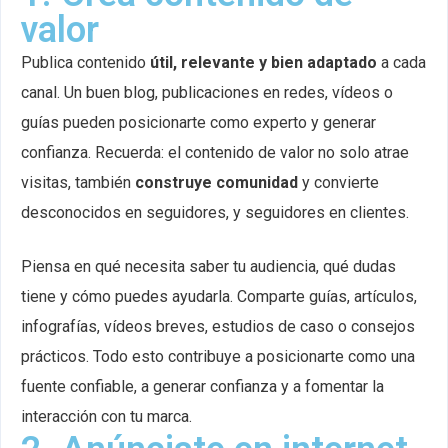
valor
Publica contenido
útil, relevante y bien adaptado
a cada
canal. Un buen blog, publicaciones en redes, vídeos o
guías pueden posicionarte como experto y generar
confianza. Recuerda: el contenido de valor no solo atrae
visitas, también
construye comunidad
y convierte
desconocidos en seguidores, y seguidores en clientes.
Piensa en qué necesita saber tu audiencia, qué dudas
tiene y cómo puedes ayudarla. Comparte guías, artículos,
infografías, vídeos breves, estudios de caso o consejos
prácticos. Todo esto contribuye a posicionarte como una
fuente confiable, a generar confianza y a fomentar la
interacción con tu marca.