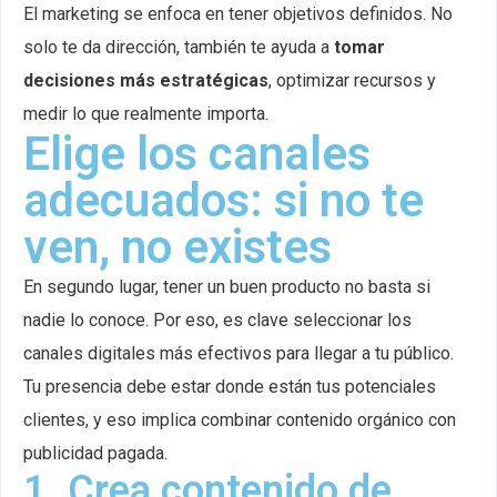
El marketing se enfoca en tener objetivos definidos. No
solo te da dirección, también te ayuda a
tomar
decisiones más estratégicas
, optimizar recursos y
medir lo que realmente importa.
Elige los canales
adecuados: si no te
ven, no existes
En segundo lugar, tener un buen producto no basta si
nadie lo conoce. Por eso, es clave seleccionar los
canales digitales más efectivos para llegar a tu público.
Tu presencia debe estar donde están tus potenciales
clientes, y eso implica combinar contenido orgánico con
publicidad pagada.
1. Crea contenido de