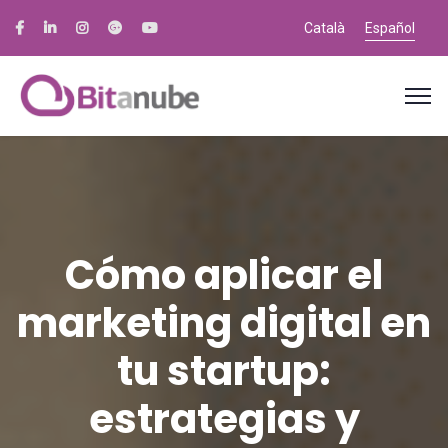
Català
Español
Cómo aplicar el
marketing digital en
tu startup:
estrategias y