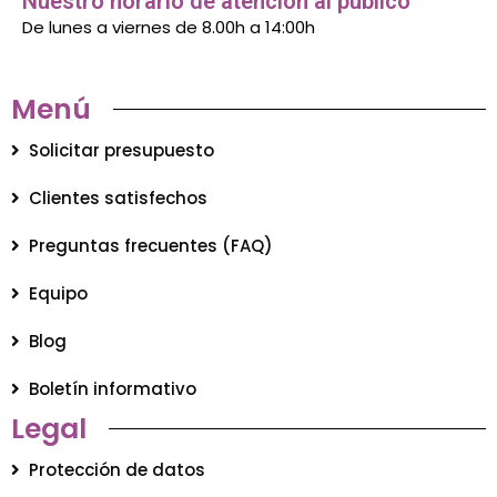
Nuestro horario de atención al público
De lunes a viernes de 8.00h a 14:00h
Menú
Solicitar presupuesto
Clientes satisfechos
Preguntas frecuentes (FAQ)
Equipo
Blog
Boletín informativo
Legal
Protección de datos