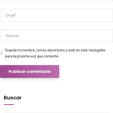
Guarda mi nombre, correo electrónico y web en este navegador
para la próxima vez que comente.
Buscar