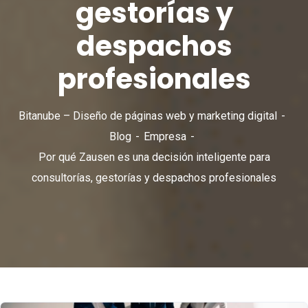
gestorías y
despachos
profesionales
Bitanube – Diseño de páginas web y marketing digital
Blog
Empresa
Por qué Zausen es una decisión inteligente para
consultorías, gestorías y despachos profesionales