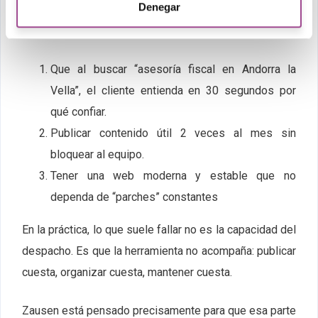
despachos
Denegar
Imagina un despacho con 3 objetivos típicos:
Que al buscar “asesoría fiscal en Andorra la
Vella”, el cliente entienda en 30 segundos por
qué confiar.
Publicar contenido útil 2 veces al mes sin
bloquear al equipo.
Tener una web moderna y estable que no
dependa de “parches” constantes
En la práctica, lo que suele fallar no es la capacidad del
despacho. Es que la herramienta no acompaña: publicar
cuesta, organizar cuesta, mantener cuesta.
Zausen está pensado precisamente para que esa parte