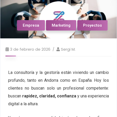
Empresa
Marketing
Proyectos
3 de febrero de 2026
Sergi M.
La consultoría y la gestoría están viviendo un cambio
profundo, tanto en Andorra como en España. Hoy los
clientes no buscan solo un profesional competente:
buscan
rapidez, claridad, confianza
y una experiencia
digital a la altura.