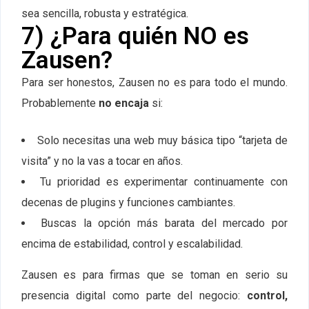
sea sencilla, robusta y estratégica.
7) ¿Para quién NO es
Zausen?
Para ser honestos, Zausen no es para todo el mundo.
Probablemente
no encaja
si:
Solo necesitas una web muy básica tipo “tarjeta de
visita” y no la vas a tocar en años.
Tu prioridad es experimentar continuamente con
decenas de plugins y funciones cambiantes.
Buscas la opción más barata del mercado por
encima de estabilidad, control y escalabilidad.
Zausen es para firmas que se toman en serio su
presencia digital como parte del negocio:
control,