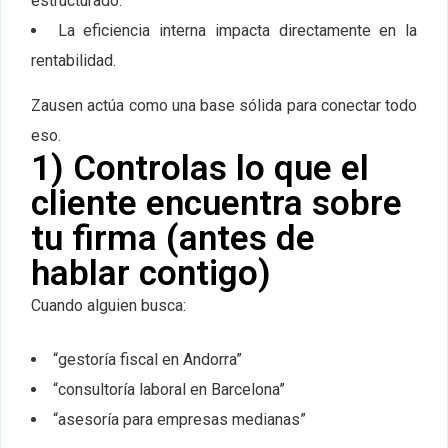
estructurado.
La eficiencia interna impacta directamente en la
rentabilidad.
Zausen actúa como una base sólida para conectar todo
eso.
1) Controlas lo que el
cliente encuentra sobre
tu firma (antes de
hablar contigo)
Cuando alguien busca:
“gestoría fiscal en Andorra”
“consultoría laboral en Barcelona”
“asesoría para empresas medianas”