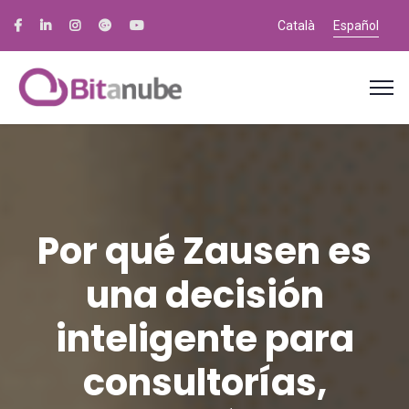
Català
Español
Por qué Zausen es
una decisión
inteligente para
consultorías,