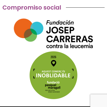
Compromiso social