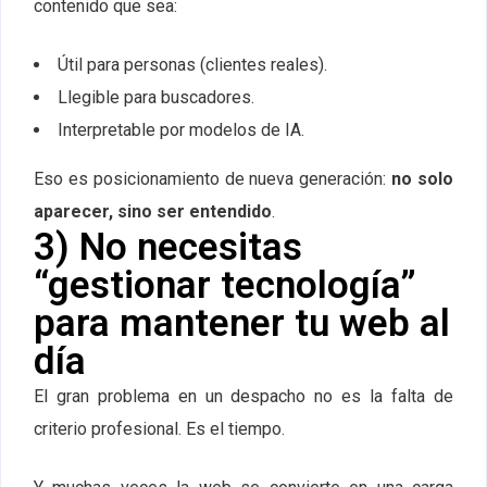
contenido que sea:
Útil para personas (clientes reales).
Llegible para buscadores.
Interpretable por modelos de IA.
Eso es posicionamiento de nueva generación:
no solo
aparecer, sino ser entendido
.
3) No necesitas
“gestionar tecnología”
para mantener tu web al
día
El gran problema en un despacho no es la falta de
criterio profesional. Es el tiempo.