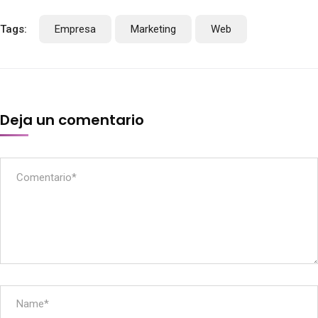
Tags:
Empresa
Marketing
Web
Deja un comentario