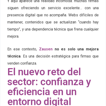
Y aquí aparece una realidad incómoda: muchas firmas
siguen ofreciendo un servicio excelente… con una
presencia digital que no acompaña. Webs difíciles de
mantener, contenidos que se actualizan “cuando hay
tiempo”, y una dependencia técnica que frena cualquier
mejora.
En ese contexto,
Zausen
no es solo una mejora
técnica
. Es una decisión estratégica para firmas que
venden confianza.
El nuevo reto del
sector: confianza y
eficiencia en un
entorno digital