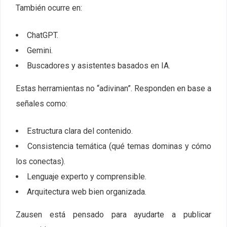
También ocurre en:
ChatGPT.
Gemini.
Buscadores y asistentes basados en IA.
Estas herramientas no “adivinan”. Responden en base a
señales como:
Estructura clara del contenido.
Consistencia temática (qué temas dominas y cómo
los conectas).
Lenguaje experto y comprensible.
Arquitectura web bien organizada.
Zausen está pensado para ayudarte a publicar