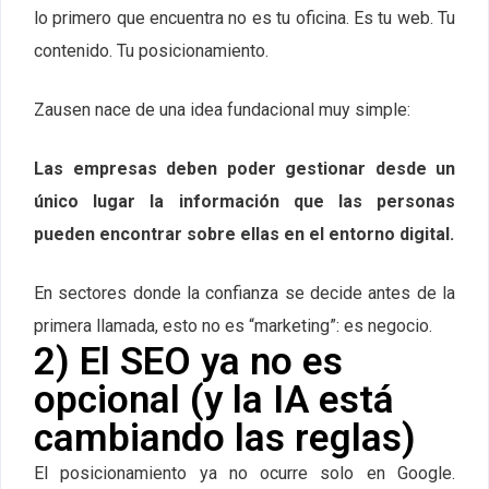
lo primero que encuentra no es tu oficina. Es tu web. Tu
contenido. Tu posicionamiento.
Zausen nace de una idea fundacional muy simple:
Las empresas deben poder gestionar desde un
único lugar la información que las personas
pueden encontrar sobre ellas en el entorno digital.
En sectores donde la confianza se decide antes de la
primera llamada, esto no es “marketing”: es negocio.
2) El SEO ya no es
opcional (y la IA está
cambiando las reglas)
El posicionamiento ya no ocurre solo en Google.