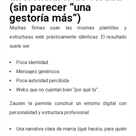
(sin parecer “una
gestoría más”)
Muchas firmas usan las mismas plantillas y
estructuras web prácticamente idénticas. El resultado
suele ser:
Poca identidad.
Mensajes genéricos.
Poca autoridad percibida.
Webs que no cuentan bien “por qué tú”.
Zausen te permite construir un entorno digital con
personalidad y estructura profesional:
Una narrativa clara de marca (qué hacéis, para quién