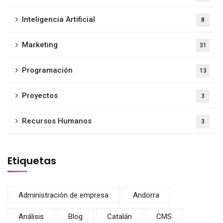
Inteligencia Artificial
8
Marketing
31
Programación
13
Proyectos
3
Recursos Humanos
3
Etiquetas
Administración de empresa
Andorra
Análisis
Blog
Catalán
CMS