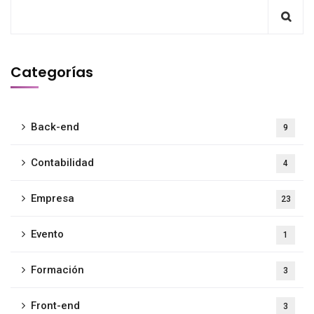
Categorías
Back-end
9
Contabilidad
4
Empresa
23
Evento
1
Formación
3
Front-end
3