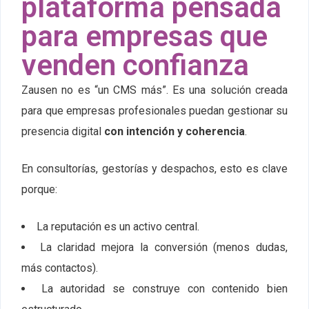
plataforma pensada
para empresas que
venden confianza
Zausen no es “un CMS más”. Es una solución creada
para que empresas profesionales puedan gestionar su
presencia digital
con intención y coherencia
.
En consultorías, gestorías y despachos, esto es clave
porque:
La reputación es un activo central.
La claridad mejora la conversión (menos dudas,
más contactos).
La autoridad se construye con contenido bien