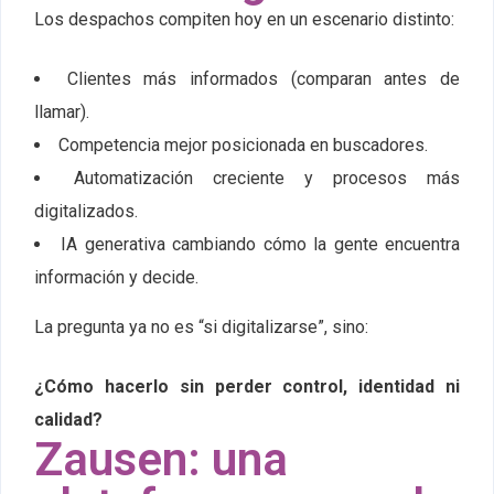
Los despachos compiten hoy en un escenario distinto:
Clientes más informados (comparan antes de
llamar).
Competencia mejor posicionada en buscadores.
Automatización creciente y procesos más
digitalizados.
IA generativa cambiando cómo la gente encuentra
información y decide.
La pregunta ya no es “si digitalizarse”, sino:
¿Cómo hacerlo sin perder control, identidad ni
calidad?
Zausen: una