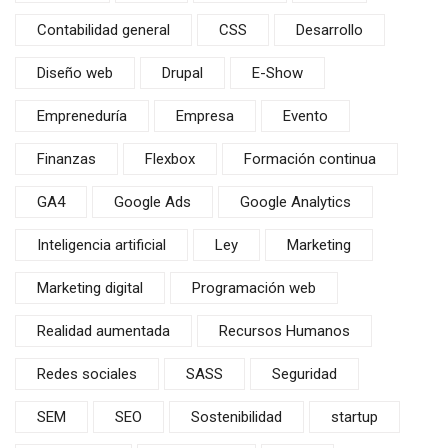
Contabilidad general
CSS
Desarrollo
Diseño web
Drupal
E-Show
Empreneduría
Empresa
Evento
Finanzas
Flexbox
Formación continua
GA4
Google Ads
Google Analytics
Inteligencia artificial
Ley
Marketing
Marketing digital
Programación web
Realidad aumentada
Recursos Humanos
Redes sociales
SASS
Seguridad
SEM
SEO
Sostenibilidad
startup