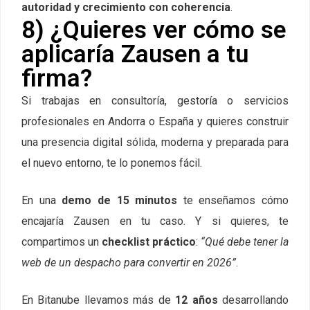
autoridad y crecimiento con coherencia
.
8) ¿Quieres ver cómo se
aplicaría Zausen a tu
firma?
Si trabajas en consultoría, gestoría o servicios
profesionales en Andorra o España y quieres construir
una presencia digital sólida, moderna y preparada para
el nuevo entorno, te lo ponemos fácil.
En una
demo de 15 minutos
te enseñamos cómo
encajaría Zausen en tu caso. Y si quieres, te
compartimos un
checklist práctico
:
“Qué debe tener la
web de un despacho para convertir en 2026”
.
En Bitanube llevamos más de
12 años
desarrollando