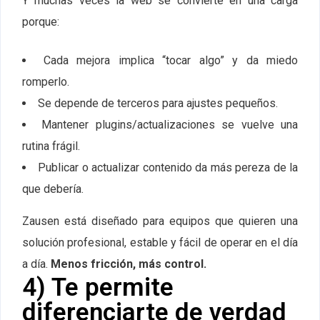
Y muchas veces la web se convierte en una carga
porque:
Cada mejora implica “tocar algo” y da miedo
romperlo.
Se depende de terceros para ajustes pequeños.
Mantener plugins/actualizaciones se vuelve una
rutina frágil.
Publicar o actualizar contenido da más pereza de la
que debería.
Zausen está diseñado para equipos que quieren una
solución profesional, estable y fácil de operar en el día
a día.
Menos fricción, más control.
4) Te permite
diferenciarte de verdad