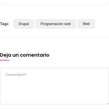
Tags:
Drupal
Programación web
Web
Deja un comentario