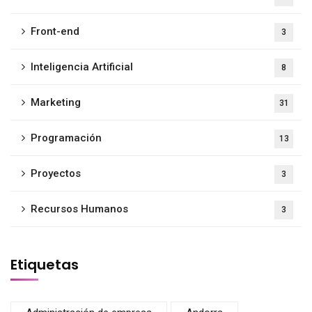
Front-end
3
Inteligencia Artificial
8
Marketing
31
Programación
13
Proyectos
3
Recursos Humanos
3
Etiquetas