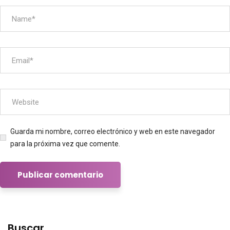
Guarda mi nombre, correo electrónico y web en este navegador
para la próxima vez que comente.
Buscar