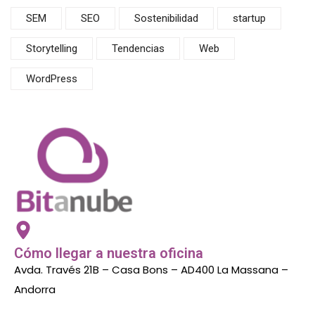
SEM
SEO
Sostenibilidad
startup
Storytelling
Tendencias
Web
WordPress
Cómo llegar a nuestra oficina
Avda. Través 21B – Casa Bons – AD400 La Massana –
Andorra