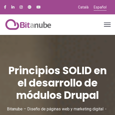
Català
Español
Principios SOLID en
el desarrollo de
módulos Drupal
Bitanube – Diseño de páginas web y marketing digital