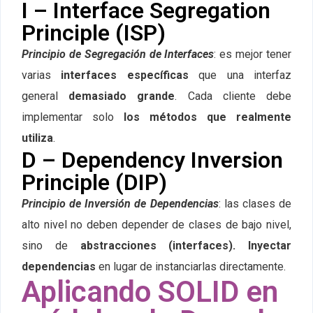
I – Interface Segregation
Principle (ISP)
Principio de Segregación de Interfaces
: es mejor tener
varias
interfaces específicas
que una interfaz
general
demasiado grande
. Cada cliente debe
implementar solo
los métodos que realmente
utiliza
.
D – Dependency Inversion
Principle (DIP)
Principio de Inversión de Dependencias
: las clases de
alto nivel no deben depender de clases de bajo nivel,
sino de
abstracciones (interfaces). Inyectar
dependencias
en lugar de instanciarlas directamente.
Aplicando SOLID en