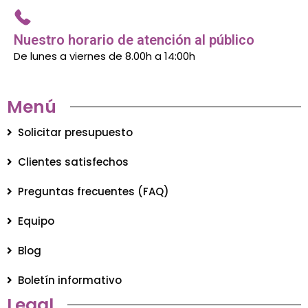
Nuestro horario de atención al público
De lunes a viernes de 8.00h a 14:00h
Menú
Solicitar presupuesto
Clientes satisfechos
Preguntas frecuentes (FAQ)
Equipo
Blog
Boletín informativo
Legal