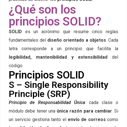
¿Qué son los
principios SOLID?
SOLID
es un acrónimo que resume cinco reglas
fundamentales del
diseño orientado a objetos
. Cada
letra corresponde a un principio que facilita la
legibilidad, mantenibilidad y extensibilidad
del
código.
Principios SOLID
S – Single Responsibility
Principle (SRP)
Principio de Responsabilidad Única
: cada clase o
módulo debe tener una
única razón para cambiar
. Si
un servicio gestiona tanto el
envío de correos
como