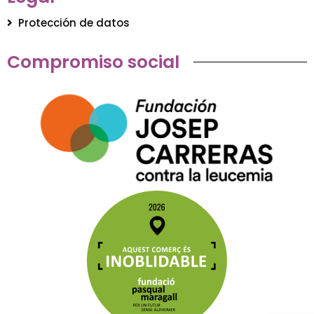
Protección de datos
Compromiso social