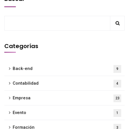
Categorías
Back-end
9
Contabilidad
4
Empresa
23
Evento
1
Formación
3