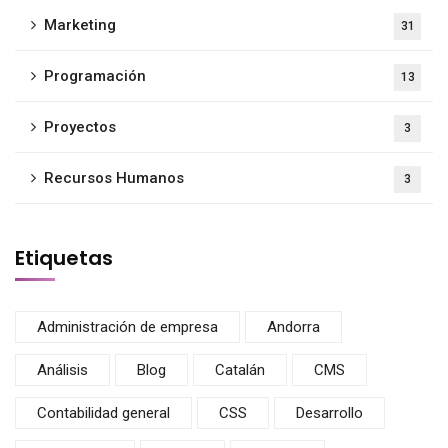
Marketing
31
Programación
13
Proyectos
3
Recursos Humanos
3
Etiquetas
Administración de empresa
Andorra
Análisis
Blog
Catalán
CMS
Contabilidad general
CSS
Desarrollo