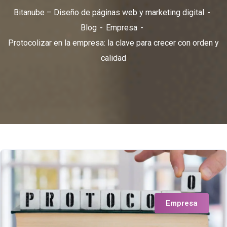
Bitanube – Diseño de páginas web y marketing digital
Blog
Empresa
Protocolizar en la empresa: la clave para crecer con orden y
calidad
Empresa