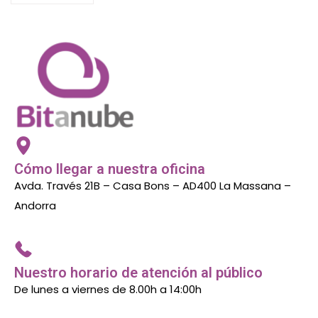
Cómo llegar a nuestra oficina
Avda. Través 21B – Casa Bons – AD400 La Massana –
Andorra
Nuestro horario de atención al público
De lunes a viernes de 8.00h a 14:00h