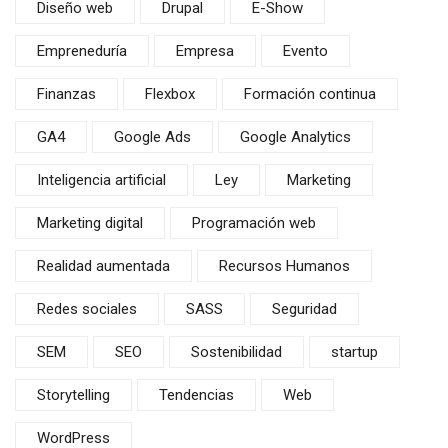
Diseño web
Drupal
E-Show
Empreneduría
Empresa
Evento
Finanzas
Flexbox
Formación continua
GA4
Google Ads
Google Analytics
Inteligencia artificial
Ley
Marketing
Marketing digital
Programación web
Realidad aumentada
Recursos Humanos
Redes sociales
SASS
Seguridad
SEM
SEO
Sostenibilidad
startup
Storytelling
Tendencias
Web
WordPress