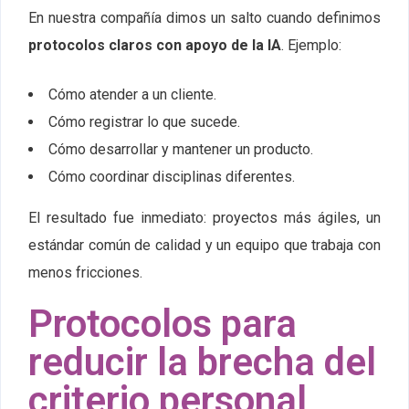
En nuestra compañía dimos un salto cuando definimos
protocolos claros con apoyo de la IA
. Ejemplo:
Cómo atender a un cliente.
Cómo registrar lo que sucede.
Cómo desarrollar y mantener un producto.
Cómo coordinar disciplinas diferentes.
El resultado fue inmediato: proyectos más ágiles, un
estándar común de calidad y un equipo que trabaja con
menos fricciones.
Protocolos para
reducir la brecha del
criterio personal