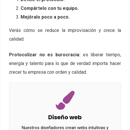
Compártelo con tu equipo.
Mejóralo poco a poco.
Verás cómo se reduce la improvisación y crece la
calidad.
Protocolizar no es burocracia:
es liberar tiempo,
energía y talento para lo que de verdad importa: hacer
crecer tu empresa con orden y calidad.
Diseño web
Nuestros diseñadores crean webs intuitivas y