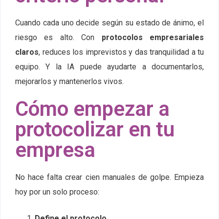
Cuando cada uno decide según su estado de ánimo, el
riesgo es alto. Con
protocolos empresariales
claros
, reduces los imprevistos y das tranquilidad a tu
equipo. Y la IA puede ayudarte a documentarlos,
mejorarlos y mantenerlos vivos.
Cómo empezar a
protocolizar en tu
empresa
No hace falta crear cien manuales de golpe. Empieza
hoy por un solo proceso:
Define el protocolo.