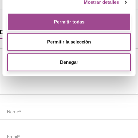
Mostrar detalles
Permitir todas
Deja un comentario
Permitir la selección
Denegar