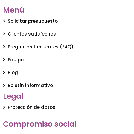
Menú
Solicitar presupuesto
Clientes satisfechos
Preguntas frecuentes (FAQ)
Equipo
Blog
Boletín informativo
Legal
Protección de datos
Compromiso social