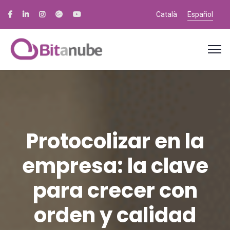
Català
Español
Protocolizar en la
empresa: la clave
para crecer con
orden y calidad