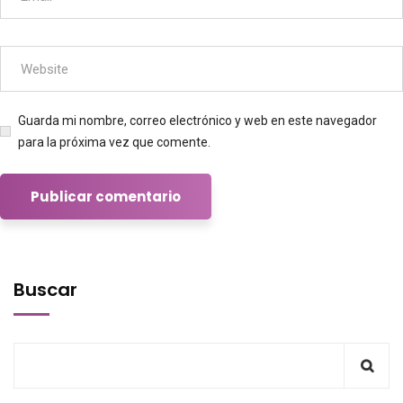
Guarda mi nombre, correo electrónico y web en este navegador
para la próxima vez que comente.
Buscar