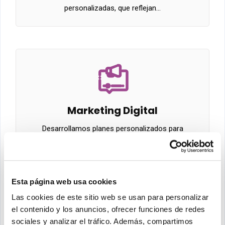
personalizadas, que reflejan…
Marketing Digital
Desarrollamos planes personalizados para
conseguir una presencia online efectiva…
Esta página web usa cookies
Las cookies de este sitio web se usan para personalizar
el contenido y los anuncios, ofrecer funciones de redes
sociales y analizar el tráfico. Además, compartimos