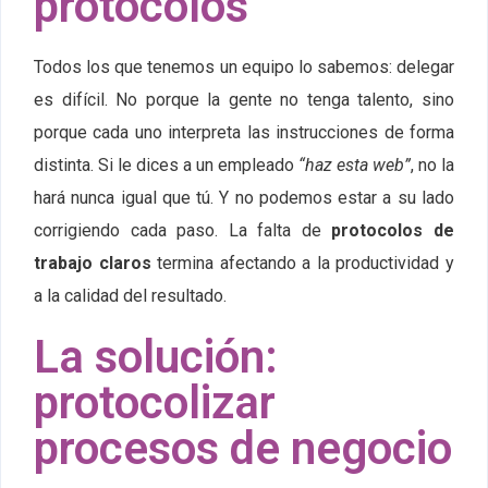
protocolos
Todos los que tenemos un equipo lo sabemos: delegar
es difícil. No porque la gente no tenga talento, sino
porque cada uno interpreta las instrucciones de forma
distinta. Si le dices a un empleado
“haz esta web”
, no la
hará nunca igual que tú. Y no podemos estar a su lado
corrigiendo cada paso. La falta de
protocolos de
trabajo claros
termina afectando a la productividad y
a la calidad del resultado.
La solución:
protocolizar
procesos de negocio