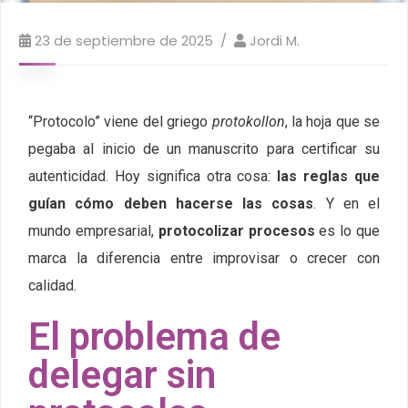
23 de septiembre de 2025
Jordi M.
“Protocolo” viene del griego
protokollon
, la hoja que se
pegaba al inicio de un manuscrito para certificar su
autenticidad. Hoy significa otra cosa:
las reglas que
guían cómo deben hacerse las cosas
. Y en el
mundo empresarial,
protocolizar procesos
es lo que
marca la diferencia entre improvisar o crecer con
calidad.
El problema de
delegar sin